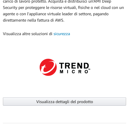
carico di lavoro protetto. Acquista e distribuisci un'AMI Deep
Security per proteggere le risorse virtuali, fisiche o nel cloud con un
agente o con l'appliance virtuale leader di settore, pagando
direttamente nella fattura di AWS.
Visualizza altre soluzioni di
sicurezza
Visualizza dettagli del prodotto