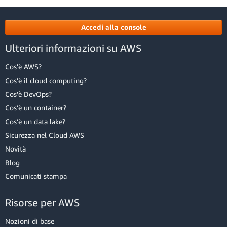
Accedi alla console
Ulteriori informazioni su AWS
Cos'è AWS?
Cos'è il cloud computing?
Cos'è DevOps?
Cos’è un container?
Cos’è un data lake?
Sicurezza nel Cloud AWS
Novità
Blog
Comunicati stampa
Risorse per AWS
Nozioni di base