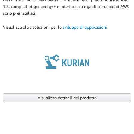
1.8, compilatori gcc and g++ e interfaccia a riga di comando di AWS
sono preinstallati.
Visualizza altre soluzioni per lo
sviluppo di applicazioni
Visualizza dettagli del prodotto