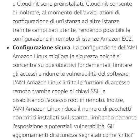
e CloudInit sono preinstallati. CloudInit consente
di inoltrare, al momento dell'avvio, azioni di
configurazione di un'istanza ad altre istanze
tramite campi dati utente, rendendo possibile la
configurazione in remoto di istanze Amazon EC2.
Configurazione sicura
. La configurazione dell'AMI
Amazon Linux migliora la sicurezza poiché si
concentra su due obiettivi fondamentali: limitare
gli accessi e ridurre le vulnerabilità del software.
L'AMI Amazon Linux limita le funzioni di accesso
remoto tramite coppie di chiavi SSH e
disabilitando l'accesso root in remoto. Inoltre,
l'AMI Amazon Linux riduce il numero di pacchetti
non critici installati sull'istanza, limitando pertanto
l'esposizione a potenziali vulnerabilità. Gli
aggiornamenti di sicurezza segnalati come "critici"