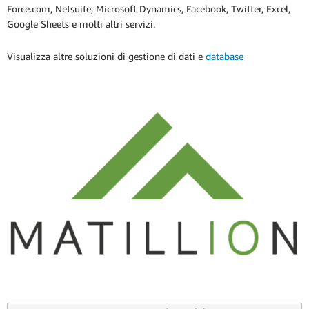
Force.com, Netsuite, Microsoft Dynamics, Facebook, Twitter, Excel,
Google Sheets e molti altri servizi.
Visualizza altre soluzioni di gestione di dati e
database