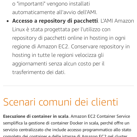
o "importanti" vengono installati
automaticamente all'avvio dell'AMI.
Accesso a repository di pacchetti
. L'AMI Amazon
Linux è stata progettata per l'utilizzo con
repository di pacchetti online in hosting in ogni
regione di Amazon EC2. Conservare repository in
hosting in tutte le regioni velocizza gli
aggiornamenti senza alcun costo per il
trasferimento dei dati.
Scenari comuni dei clienti
Esecuzione di container in scala
. Amazon EC2 Container Service
semplifica la gestione di container Docker in scala, perché offre un
servizio centralizzato che include accesso programmatico allo stato
completo dei container e delle istanze di Amazon EC2 nel cluster,