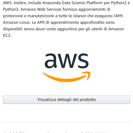
AWS. Inoltre, include Anaconda Data Science Platform per Python2 e
Python3. Amazon Web Services fornisce aggiornamenti di
protezione e manutenzione a tutte le istanze che eseguono l'AMI
Amazon Linux. Le AMI di apprendimento approfondito sono
disponibili senza alcun costo aggiuntivo per gli utenti di Amazon
EC2.
Visualizza dettagli del prodotto