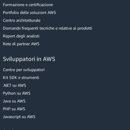
Formazione e certificazione
Portfolio delle soluzioni AWS
Centro architetturale
Domande frequenti tecniche e relative ai prodotti
Report degli analisti
Rete di partner AWS
Sviluppatori in AWS
Centro per sviluppatori
Kit SDK e strumenti
.NET su AWS
Python su AWS
Java su AWS
PHP su AWS
Javascript su AWS