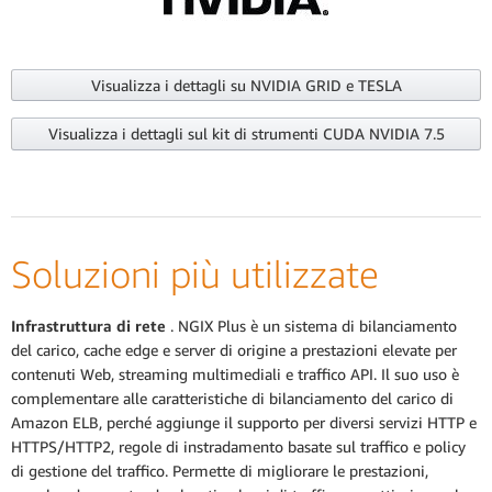
Visualizza i dettagli su NVIDIA GRID e TESLA
Visualizza i dettagli sul kit di strumenti CUDA NVIDIA 7.5
Soluzioni più utilizzate
Infrastruttura di rete
. NGIX Plus è un sistema di bilanciamento
del carico, cache edge e server di origine a prestazioni elevate per
contenuti Web, streaming multimediali e traffico API. Il suo uso è
complementare alle caratteristiche di bilanciamento del carico di
Amazon ELB, perché aggiunge il supporto per diversi servizi HTTP e
HTTPS/HTTP2, regole di instradamento basate sul traffico e policy
di gestione del traffico. Permette di migliorare le prestazioni,