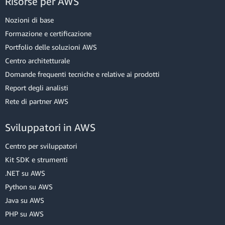
Risorse per AWS
Nozioni di base
Formazione e certificazione
Portfolio delle soluzioni AWS
Centro architetturale
Domande frequenti tecniche e relative ai prodotti
Report degli analisti
Rete di partner AWS
Sviluppatori in AWS
Centro per sviluppatori
Kit SDK e strumenti
.NET su AWS
Python su AWS
Java su AWS
PHP su AWS