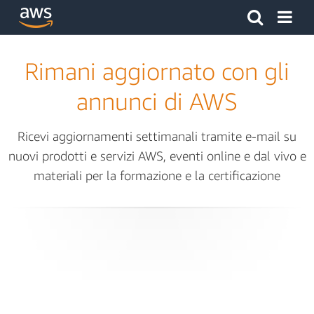
Fai clic qui per tornare alla home page di Amazon Web Serv
Rimani aggiornato con gli
annunci di AWS
Ricevi aggiornamenti settimanali tramite e-mail su
nuovi prodotti e servizi AWS, eventi online e dal vivo e
materiali per la formazione e la certificazione