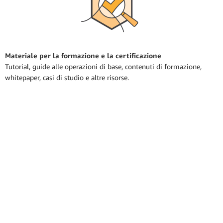
Materiale per la formazione e la certificazione
Tutorial, guide alle operazioni di base, contenuti di formazione,
whitepaper, casi di studio e altre risorse.