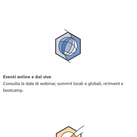
Eventi online e dal vivo
Consulta le date di webinar, summit locali e globali, re:Invent e
bootcamp.