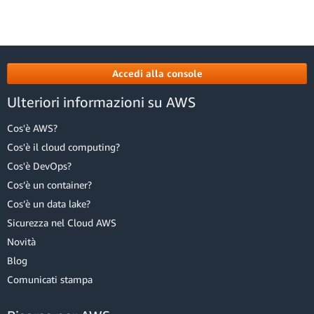
Accedi alla console
Ulteriori informazioni su AWS
Cos'è AWS?
Cos'è il cloud computing?
Cos'è DevOps?
Cos’è un container?
Cos’è un data lake?
Sicurezza nel Cloud AWS
Novità
Blog
Comunicati stampa