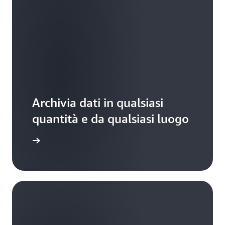
Archivia dati in qualsiasi
quantità e da qualsiasi luogo
Amazon S3