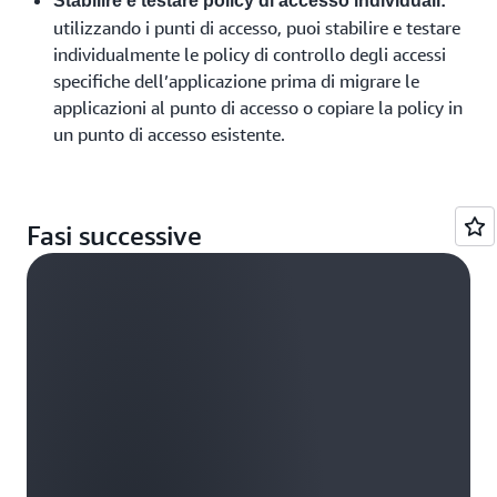
Stabilire e testare policy di accesso individuali:
utilizzando i punti di accesso, puoi stabilire e testare
individualmente le policy di controllo degli accessi
specifiche dell’applicazione prima di migrare le
applicazioni al punto di accesso o copiare la policy in
un punto di accesso esistente.
Fasi successive