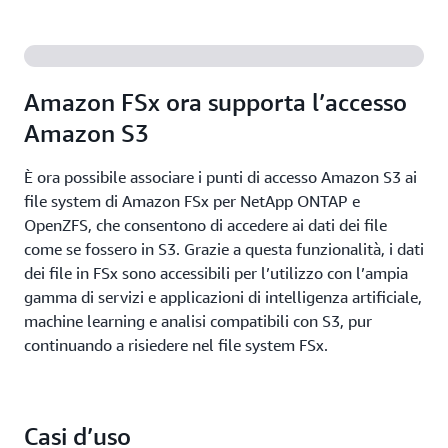
Amazon FSx ora supporta l’accesso
Amazon S3
È ora possibile associare i punti di accesso Amazon S3 ai
file system di Amazon FSx per NetApp ONTAP e
OpenZFS, che consentono di accedere ai dati dei file
come se fossero in S3. Grazie a questa funzionalità, i dati
dei file in FSx sono accessibili per l’utilizzo con l’ampia
gamma di servizi e applicazioni di intelligenza artificiale,
machine learning e analisi compatibili con S3, pur
continuando a risiedere nel file system FSx.
Casi d’uso