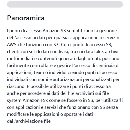
Panoramica
I punti di accesso Amazon S3 semplificano la gestione
dell’accesso ai dati per qualsiasi applicazione o servizio
AWS che funziona con S3. Con i punti di accesso S3, i
clienti con set di dati condivisi, tra cui data lake, archivi
multimediali e contenuti generati dagli utenti, possono
facilmente controllare e gestire l’accesso di centinaia di
applicazioni, team o individui creando punti di accesso
individuali con nomi e autorizzazioni personalizzati per
ciascuno. È possibile utilizzare i punti di accesso S3
anche per accedere ai dati dei file archiviati sui file
system Amazon FSx come se fossero in S3, per utilizzarli
con applicazioni e servizi che funzionano con S3 senza
modificare le applicazioni o spostare i dati
dall’archiviazione file.