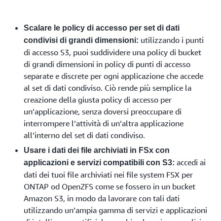
Scalare le policy di accesso per set di dati
utilizzando i punti
condivisi di grandi dimensioni:
di accesso S3, puoi suddividere una policy di bucket
di grandi dimensioni in policy di punti di accesso
separate e discrete per ogni applicazione che accede
al set di dati condiviso. Ciò rende più semplice la
creazione della giusta policy di accesso per
un’applicazione, senza doversi preoccupare di
interrompere l’attività di un’altra applicazione
all’interno del set di dati condiviso.
Usare i dati dei file archiviati in FSx con
accedi ai
applicazioni e servizi compatibili con S3:
dati dei tuoi file archiviati nei file system FSX per
ONTAP od OpenZFS come se fossero in un bucket
Amazon S3, in modo da lavorare con tali dati
utilizzando un’ampia gamma di servizi e applicazioni