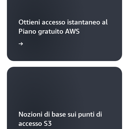
Ottieni accesso istantaneo al
Piano gratuito AWS
 gratuito
Nozioni di base sui punti di
accesso S3