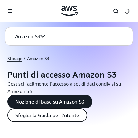
Passa al contenuto principale
Amazon S3
Storage
Amazon S3
Punti di accesso Amazon S3
Gestisci facilmente l’accesso a set di dati condivisi su
Amazon S3
Nozione di base su Amazon S3
Sfoglia la Guida per l’utente