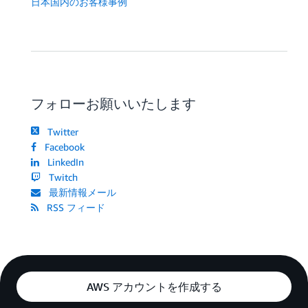
日本国内のお客様事例
フォローお願いいたします
Twitter
Facebook
LinkedIn
Twitch
最新情報メール
RSS フィード
AWS アカウントを作成する