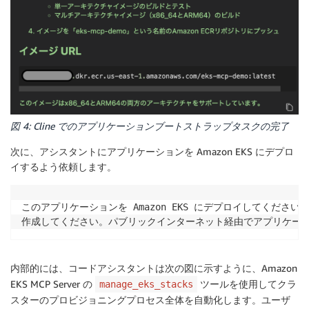
図 4: Cline でのアプリケーションブートストラップタスクの完了
次に、アシスタントにアプリケーションを Amazon EKS にデプロ
イするよう依頼します。
このアプリケーションを Amazon EKS にデプロイしてくださ
作成してください。パブリックインターネット経由でアプリケー
内部的には、コードアシスタントは次の図に示すように、Amazon
EKS MCP Server の
ツールを使用してクラ
manage_eks_stacks
スターのプロビジョニングプロセス全体を自動化します。ユーザ