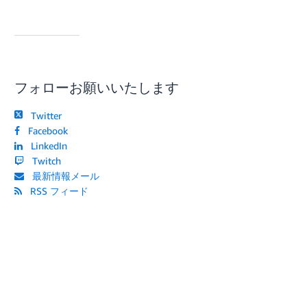
フォローお願いいたします
Twitter
Facebook
LinkedIn
Twitch
最新情報メール
RSS フィード