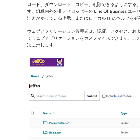
ロード、ダウンロード、コピー、削除できるようにする
す。組織内外の非デベロッパーの Line Of Busine
消えかかっている指示、またはローカル IT のヘルプを
ウェブアプリケーション管理者は、認証、アクセス、お
てウェブアプリケーションをカスタマイズできます。こ
次に示します: