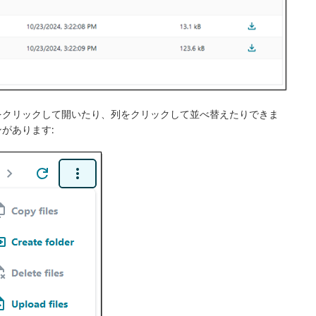
をクリックして開いたり、列をクリックして並べ替えたりできま
があります: