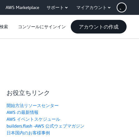
AWS Marketplace
サポート
マイアカウント
アカウントの作成
検索
コンソールにサインイン
お役立ちリンク
開始方法リソースセンター
AWS の最新情報
AWS イベントスケジュール
builders.flash -AWS 公式ウェブマガジン
日本国内のお客様事例