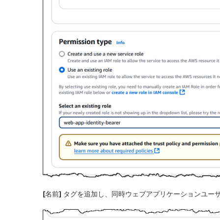
[名前]
タグを追加し、同時ウェブアプリケーションユー