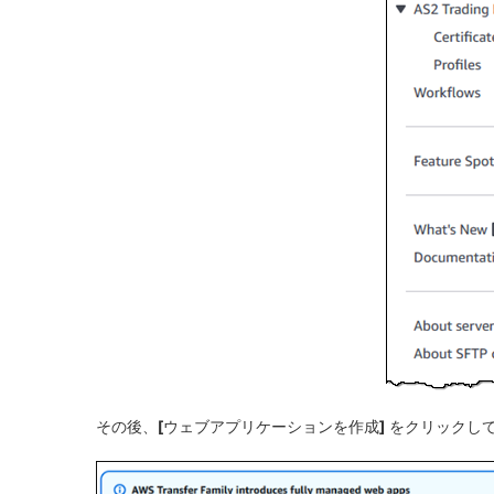
その後、
[ウェブアプリケーションを作成]
をクリックして