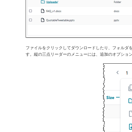
ファイルをクリックしてダウンロードしたり、フォルダ
す。縦の三点リーダーのメニューには、追加のオプション