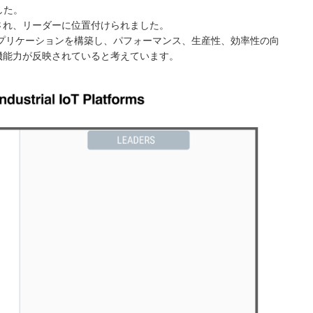
した。
察力を評価され、リーダーに位置付けられました。
アプリケーションを構築し、パフォーマンス、生産性、効率性の向
機能力が反映されていると考えています。