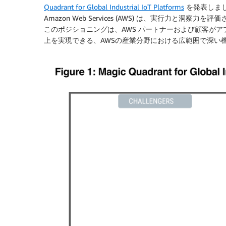
Quadrant for Global Industrial IoT Platforms
を発表しま
Amazon Web Services (AWS) は、実行力と洞
このポジショニングは、AWS パートナーおよび顧客が
上を実現できる、AWSの産業分野における広範囲で深い