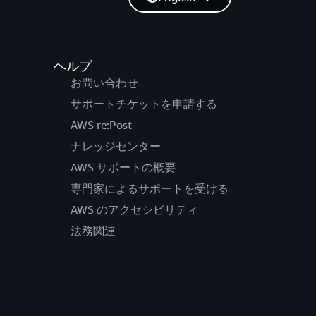
ヘルプ
お問い合わせ
サポートチケットを申請する
AWS re:Post
ナレッジセンター
AWS サポートの概要
専門家によるサポートを受ける
AWS のアクセシビリティ
法務関連