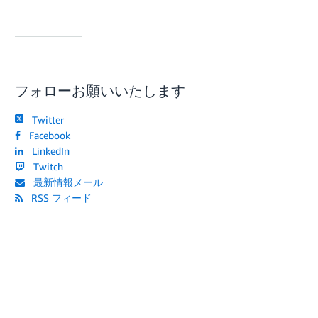
フォローお願いいたします
Twitter
Facebook
LinkedIn
Twitch
最新情報メール
RSS フィード