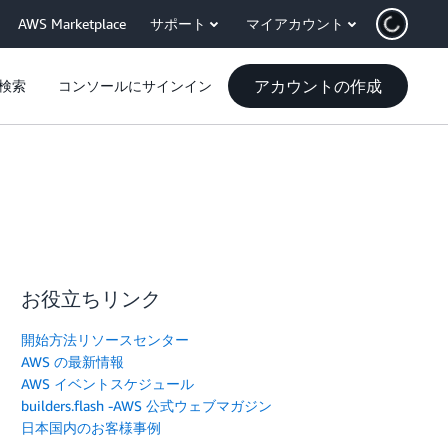
AWS Marketplace
サポート
マイアカウント
アカウントの作成
検索
コンソールにサインイン
お役立ちリンク
開始方法リソースセンター
AWS の最新情報
AWS イベントスケジュール
builders.flash -AWS 公式ウェブマガジン
日本国内のお客様事例