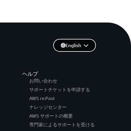
English
ヘルプ
お問い合わせ
サポートチケットを申請する
AWS re:Post
ナレッジセンター
AWS サポートの概要
専門家によるサポートを受ける