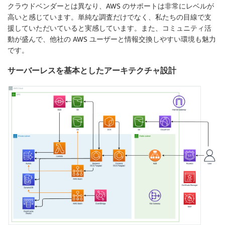
クラウドベンダーとは異なり、AWS のサポートは非常にレベルが
高いと感じています。単純な調査だけでなく、私たちの目線で支
援していただいていると実感しています。また、コミュニティ活
動が盛んで、他社の AWS ユーザーと情報交換しやすい環境も魅力
です。
サーバーレスを基本としたアーキテクチャ設計