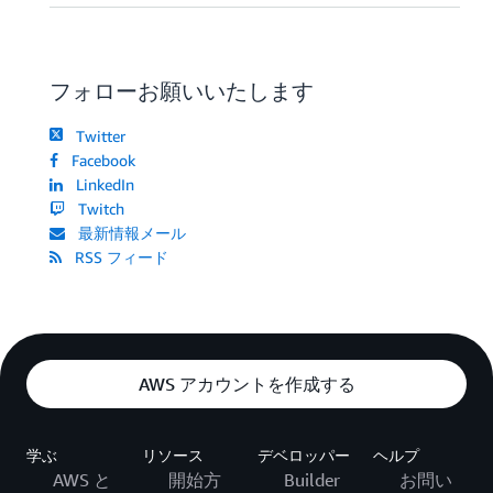
フォローお願いいたします
Twitter
Facebook
LinkedIn
Twitch
最新情報メール
RSS フィード
AWS アカウントを作成する
学ぶ
リソース
デベロッパー
ヘルプ
AWS と
開始方
Builder
お問い