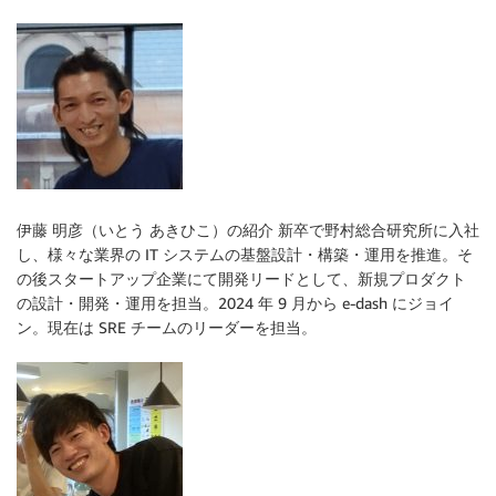
伊藤 明彦（いとう あきひこ）の紹介 新卒で野村総合研究所に入社
し、様々な業界の IT システムの基盤設計・構築・運用を推進。そ
の後スタートアップ企業にて開発リードとして、新規プロダクト
の設計・開発・運用を担当。2024 年 9 月から e-dash にジョイ
ン。現在は SRE チームのリーダーを担当。