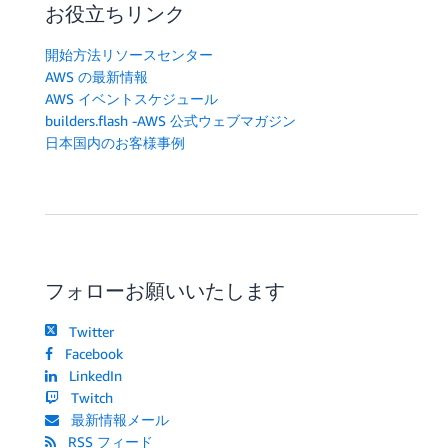
お役立ちリンク
開始方法リソースセンター
AWS の最新情報
AWS イベントスケジュール
builders.flash -AWS 公式ウェブマガジン
日本国内のお客様事例
フォローお願いいたします
Twitter
Facebook
LinkedIn
Twitch
最新情報メール
RSS フィード