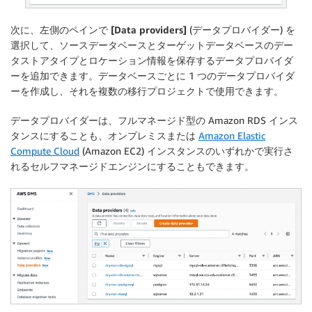
次に、左側のペインで
[Data providers]
(データプロバイダー) を
選択して、ソースデータベースとターゲットデータベースのデー
タストアタイプとロケーション情報を保存するデータプロバイダ
ーを追加できます。データベースごとに 1 つのデータプロバイダ
ーを作成し、それを複数の移行プロジェクトで使用できます。
データプロバイダーは、フルマネージド型の Amazon RDS インス
タンスにすることも、オンプレミスまたは
Amazon Elastic
Compute Cloud
(Amazon EC2) インスタンスのいずれかで実行さ
れるセルフマネージドエンジンにすることもできます。