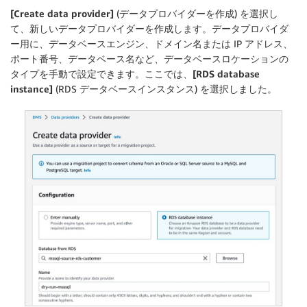
[Create data provider]
(データプロバイダーを作成) を選択し
て、新しいデータプロバイダーを作成します。データプロバイダ
ー用に、データベースエンジン、ドメイン名または IP アドレス、
ポート番号、データベース名など、データベースロケーションの
タイプを手動で設定できます。ここでは、
[RDS database
instance]
(RDS データベースインスタンス) を選択しました。