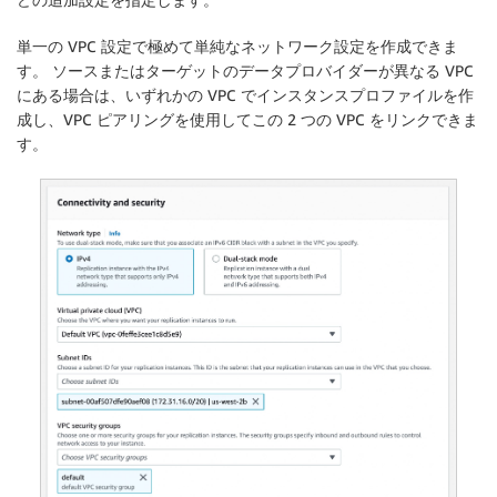
単一の VPC 設定で極めて単純なネットワーク設定を作成できま
す。 ソースまたはターゲットのデータプロバイダーが異なる VPC
にある場合は、いずれかの VPC でインスタンスプロファイルを作
成し、VPC ピアリングを使用してこの 2 つの VPC をリンクできま
す。