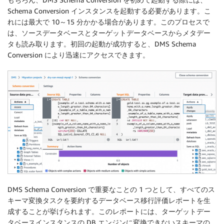
Schema Conversion インスタンスを起動する必要があります。こ
れには最大で 10～15 分かかる場合があります。このプロセスで
は、ソースデータベースとターゲットデータベースからメタデー
タも読み取ります。初回の起動が成功すると、DMS Schema
Conversion により迅速にアクセスできます。
DMS Schema Conversion で重要なことの 1 つとして、すべてのス
キーマ変換タスクを要約するデータベース移行評価レポートを生
成することが挙げられます。このレポートには、ターゲットデー
タベースインスタンスの DB エンジンに変換できないスキーマの