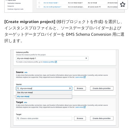
[Create migration project]
(移行プロジェクトを作成) を選択し、
インスタンスプロファイルと、ソースデータプロバイダーおよび
ターゲットデータプロバイダーを DMS Schema Conversion 用に選
択します。