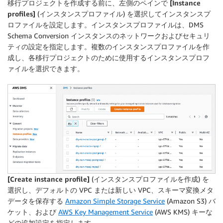
移行プロジェクトを作成する前に、左側のペインで
[Instance
profiles]
(インスタンスプロファイル) を選択してインスタンスプ
ロファイルを設定します。インスタンスプロファイルは、DMS
Schema Conversion インスタンスのネットワークおよびセキュリ
ティの設定を指定します。複数のインスタンスプロファイルを作
成し、各移行プロジェクトのために使用するインスタンスプロフ
ァイルを選択できます。
[Create instance profile]
(インスタンスプロファイルを作成) を
選択し、デフォルトの VPC または新しい VPC、スキーマ変換メタ
データを保存する
Amazon Simple Storage Service
(Amazon S3) バ
ケット、および
AWS Key Management Service
(AWS KMS) キーな
どの追加設定を指定します。