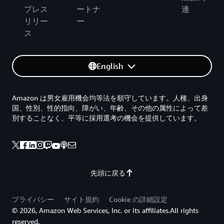
プレス
ートナ
連
リリー
ー
ス
English
Amazon は男女雇用機会均等法を順守しています。人種、出身
国、性別、性的指向、障がい、年齢、その他の属性によって差
別することなく、平等に採用選考の機会を提供しています。
先頭に戻る
プライバシー
サイト規約
Cookie の詳細設定
© 2026, Amazon Web Services, Inc. or its affiliates.All rights
reserved.