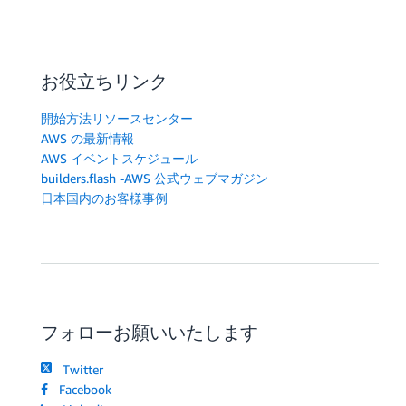
お役立ちリンク
開始方法リソースセンター
AWS の最新情報
AWS イベントスケジュール
builders.flash -AWS 公式ウェブマガジン
日本国内のお客様事例
フォローお願いいたします
Twitter
Facebook