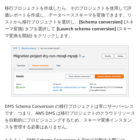
移行プロジェクトを作成したら、そのプロジェクトを使用して評
価レポートを作成し、データベーススキーマを変換できます。リ
ストから移行プロジェクトを選択し、
[Schema conversion]
(スキ
ーマ変換) タブを選択して
[Launch schema conversion]
(スキー
マ変換を開始) をクリックします。
DMS Schema Conversion の移行プロジェクトは常にサーバーレス
です。つまり、AWS DMS は移行プロジェクトのクラウドリソース
を自動的にプロビジョニングするため、スキーマ変換インスタン
スを管理する必要はありません。
もちろん、DMS Schema Conversion を初めて起動する際には、