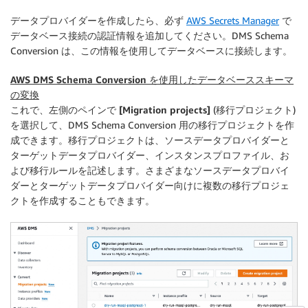
データプロバイダーを作成したら、必ず
AWS Secrets Manager
で
データベース接続の認証情報を追加してください。DMS Schema
Conversion は、この情報を使用してデータベースに接続します。
AWS DMS Schema Conversion を使用したデータベーススキーマ
の変換
これで、左側のペインで
[Migration projects]
(移行プロジェクト)
を選択して、DMS Schema Conversion 用の移行プロジェクトを作
成できます。移行プロジェクトは、ソースデータプロバイダーと
ターゲットデータプロバイダー、インスタンスプロファイル、お
よび移行ルールを記述します。さまざまなソースデータプロバイ
ダーとターゲットデータプロバイダー向けに複数の移行プロジェ
クトを作成することもできます。