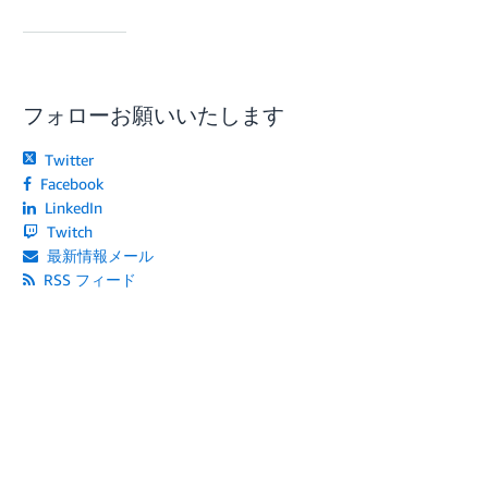
フォローお願いいたします
Twitter
Facebook
LinkedIn
Twitch
最新情報メール
RSS フィード