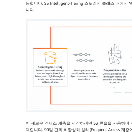
동합니다. S3 Intelligent-Tiering 스토리지 클래
니다.
이 새로운 액세스 계층을 시작하려면 S3 콘솔을 사용하여 객체 업
택합니다. 90일 간의 비활성화 상태(Frequent Access 계층에서