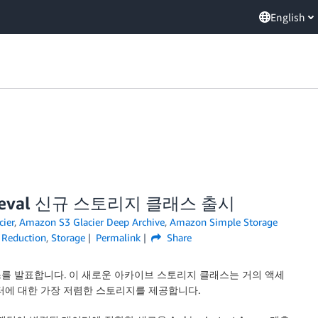
English
Retrieval 신규 스토리지 클래스 출시
ier
,
Amazon S3 Glacier Deep Archive
,
Amazon Simple Storage
e Reduction
,
Storage
Permalink
Share
리지 클래스를 발표합니다. 이 새로운 아카이브 스토리지 클래스는 거의 액세
터에 대한 가장 저렴한 스토리지를 제공합니다.