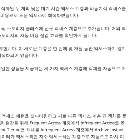
적화된 두 개의 낮은 대기 시간 액세스 계층과 비동기식 액세스를
한 비용으로 드문 액세스에 최적화했습니다.
igent-Tiering 스토리지 클래스에 신규 액세스 계층으로 추가됩니다. 거의 액
ng에서 스토리지의 자동 비용 절감 효과를 확인하게 됩니다.
그룹에 합류합니다. 이 새로운 계층은 한 번에 몇 개월 동안 액세스하지 않지
 최적화되어 있습니다.
리지 클래스와 동일한 성능을 제공하는 세 가지 액세스 계층에 객체를 자동으로 저
ering은 액세스 패턴을 모니터링하고 서로 다른 액세스 계층 간 객체를 옮
 위해 Frequent Access 계층에서 Infrequent Access로 옮
ering은 객체를 Infrequent Access 계층에서 Archive Instant
중에 데이터가 액세스되면 자주 액세스하는 계층으로 자동으로 다시 이