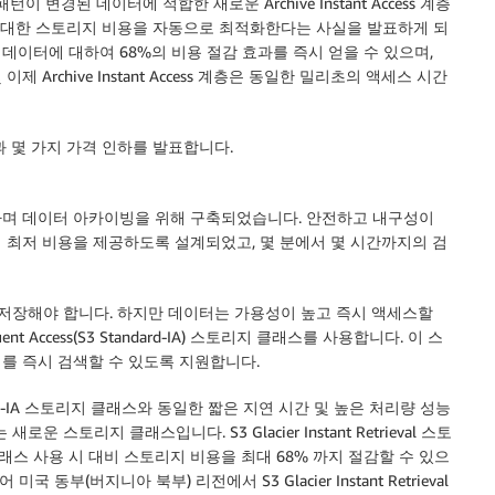
나 패턴이 변경된 데이터에 적합한 새로운 Archive Instant Access 계층
에 대한 스토리지 비용을 자동으로 최적화한다는 사실을 발표하게 되
 데이터에 대하여 68%의 비용 절감 효과를 즉시 얻을 수 있으며,
및 이제 Archive Instant Access 계층은 동일한 밀리초의 액세스 시간
이름과 몇 가지 가격 인하를 발표합니다.
우 저렴하며 데이터 아카이빙을 위해 구축되었습니다. 안전하고 내구성이
 최저 비용을 제공하도록 설계되었고, 몇 분에서 몇 시간까지의 검
 저장해야 합니다. 하지만 데이터는 가용성이 높고 즉시 액세스할
ent Access(S3 Standard-IA) 스토리지 클래스를 사용합니다. 이 스
를 즉시 검색할 수 있도록 지원합니다.
 S3 Standard-IA 스토리지 클래스와 동일한 짧은 지연 시간 및 높은 처리량 성능
스토리지 클래스입니다. S3 Glacier Instant Retrieval 스토
지 클래스 사용 시 대비 스토리지 비용을 최대 68% 까지 절감할 수 있으
부(버지니아 북부) 리전에서 S3 Glacier Instant Retrieval