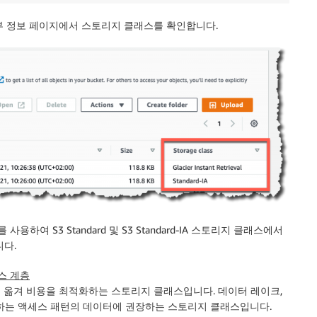
 세부 정보 페이지에서 스토리지 클래스를 확인합니다.
를 사용하여 S3 Standard 및 S3 Standard-IA 스토리지 클래스에서
니다.
세스 계층
 옮겨 비용을 최적화하는 스토리지 클래스입니다. 데이터 레이크,
하는 액세스 패턴의 데이터에 권장하는 스토리지 클래스입니다.