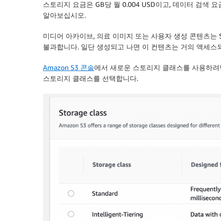
스토리지 요금은 GB당 월 0.004 USD이고, 데이터 검색 요금
알아보십시오.
미디어 아카이브, 의료 이미지 또는 사용자 생성 콘텐츠는 S3 Gla
불과합니다. 일단 생성되고 나면 이 컨텐츠는 거의 액세스되
Amazon S3 콘솔
에서 새로운 스토리지 클래스를 사용하려
스토리지 클래스를 선택합니다.