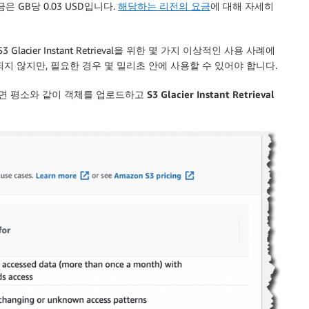
은 GB당 0.03 USD입니다.
해당하는 리전의 요금
에 대해 자세히
cier Instant Retrieval을 위한 몇 가지 이상적인 사용 사례에
지 않지만, 필요한 경우 몇 밀리초 안에 사용할 수 있어야 합니다.
면 평소와 같이 객체를 업로드하고
S3 Glacier Instant Retrieval