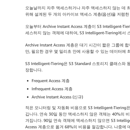
오늘날까지 자주 액세스하거나 자주 액세스하지 않는 데 최
위해 설계된 두 개의 아카이브 액세스 계층(옵션)을 저렴
오늘부터 Archive Instant Access 계층이 S3 Intell
세스하지 않는 객체에 대하여, S3 Intelligent-Tieri
Archive Instant Access 계층은 대기 시간이 짧은 
만, 필요한 경우 몇 밀리초 안에 사용할 수 있는 데이터에
S3 Intelligent-Tiering은 S3 Standard 스토
장합니다.
Frequent Access 계층
Infrequent Access 계층
Archive Instant Access (신규)
적은 모니터링 및 자동화 비용으로 S3 Intelligent-Ti
깁니다. 연속 30일 동안 액세스하지 않은 객체는 40%의 비용 절감을
겨집니다. 90일 연속 객체에 액세스하지 않으면 S3 Intelligent-Ti
Access 계층으로 옮겨 68%의 비용을 절감합니다. 나