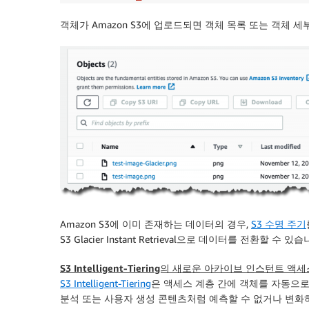
객체가 Amazon S3에 업로드되면 객체 목록 또는 객체
Amazon S3에 이미 존재하는 데이터의 경우,
S3 수명 주기
S3 Glacier Instant Retrieval으로 데이터를 전환할 수 있습
S3 Intelligent-Tiering의 새로운 아카이브 인스턴트 액
S3 Intelligent-Tiering
은 액세스 계층 간에 객체를 자동으로
분석 또는 사용자 생성 콘텐츠처럼 예측할 수 없거나 변화