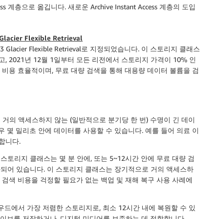
Access 계층으로 옮깁니다. 새로운 Archive Instant Access 계층의 도입
ier Flexible Retrieval
Glacier Flexible Retrieval로 지정되었습니다. 이 스토리지 클래스
, 2021년 12월 1일부터 모든 리전에서 스토리지 가격이 10% 인
이제 훨씬 더 비용 효율적이며, 무료 대량 검색을 통해 대용량 데이터 볼륨을 검
 거의 액세스하지 않는 (일반적으로 분기당 한 번) 수명이 긴 데이
 몇 밀리초 안에 데이터를 사용할 수 있습니다. 예를 들어 의료 이
합니다.
 스토리지 클래스는 몇 분 안에, 또는 5~12시간 안에 무료 대량 검
화되어 있습니다. 이 스토리지 클래스는 장기적으로 거의 액세스하
 검색 비용을 걱정할 필요가 없는 백업 및 재해 복구 사용 사례에
우드에서 가장 저렴한 스토리지로, 최소 12시간 내에 복원할 수 있
카이브를 저장하거나, 디지털 미디어를 보존하는 데 적합합니다.