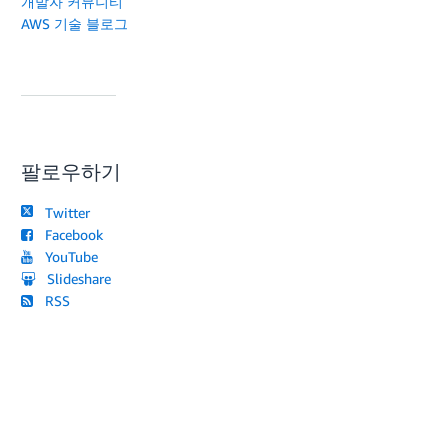
개발자 커뮤니티
AWS 기술 블로그
팔로우하기
Twitter
Facebook
YouTube
Slideshare
RSS