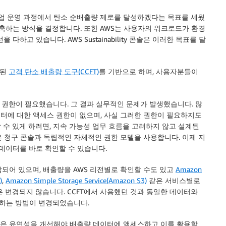
 사업 운영 과정에서 탄소 순배출량 제로를 달성하겠다는 목표를 세웠
구축하는 방식을 결정합니다. 또한 AWS는 사용자의 워크로드가 환경
하고 있습니다. AWS Sustainability 콘솔은 이러한 목표를 달
함된
고객 탄소 배출량 도구(CCFT)
를 기반으로 하며, 사용자분들이
권한이 필요했습니다. 그 결과 실무적인 문제가 발생했습니다. 많
이터에 대한 액세스 권한이 없으며, 사실 그러한 권한이 필요하지도
 수 있게 하려면, 지속 가능성 업무 흐름을 고려하지 않고 설계된
y 콘솔은 청구 콘솔과 독립적인 자체적인 권한 모델을 사용합니다. 이제 지
데이터를 바로 확인할 수 있습니다.
함되어 있으며, 배출량을 AWS 리전별로 확인할 수도 있고
Amazon
)
,
Amazon Simple Storage Service(Amazon S3)
같은 서비스별로
 변경되지 않습니다. CCFT에서 사용했던 것과 동일한 데이터와
하는 방법이 변경되었습니다.
 팀은 유연성을 개선해야 배출량 데이터에 액세스하고 이를 활용할