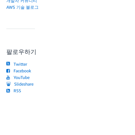
개발자 커뮤니티
AWS 기술 블로그
팔로우하기
Twitter
Facebook
YouTube
Slideshare
RSS