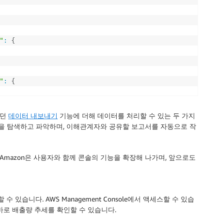
"
:
{
"
:
{
되던
데이터 내보내기
기능에 더해 데이터를 처리할 수 있는 두 가지
점을 탐색하고 파악하며, 이해관계자와 공유할 보고서를 자동으로 작
다. Amazon은 사용자와 함께 콘솔의 기능을 확장해 나가며, 앞으로도
용할 수 있습니다. AWS Management Console에서 액세스할 수 있습
 바로 배출량 추세를 확인할 수 있습니다.