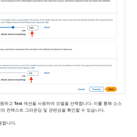
이동하고
Test
섹션을 사용하여 모델을 선택합니다. 이를 통해 소스
의 컨텍스트 그라운딩 및 관련성을 확인할 수 있습니다.
용합니다.