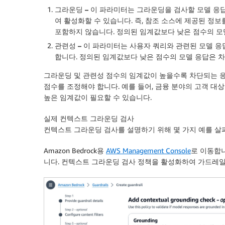
그라운딩 –
이 파라미터는 그라운딩을 검사할 모델 응
여 활성화할 수 있습니다. 즉, 참조 소스에 제공된 정
포함하지 않습니다. 정의된 임계값보다 낮은 점수의 모
관련성 –
이 파라미터는 사용자 쿼리와 관련된 모델 응
합니다. 정의된 임계값보다 낮은 점수의 모델 응답은 
그라운딩 및 관련성 점수의 임계값이 높을수록 차단되는 응
점수를 조정해야 합니다. 예를 들어, 금융 분야의 고객 
높은 임계값이 필요할 수 있습니다.
실제 컨텍스트 그라운딩 검사
컨텍스트 그라운딩 검사를 설명하기 위해 몇 가지 예를 살
Amazon Bedrock용
AWS Management Console
로 이동합
니다. 컨텍스트 그라운딩 검사 정책을 활성화하여 가드레일