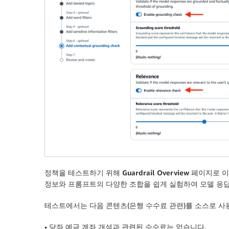
정책을 테스트하기 위해
Guardrail Overview
페이지로 
정보와 프롬프트의 다양한 조합을 쉽게 실험하여 모델 응답
테스트에서는 다음 콘텐츠(은행 수수료 관련)를 소스로 사
• 당좌 예금 계좌 개설과 관련된 수수료는 없습니다.