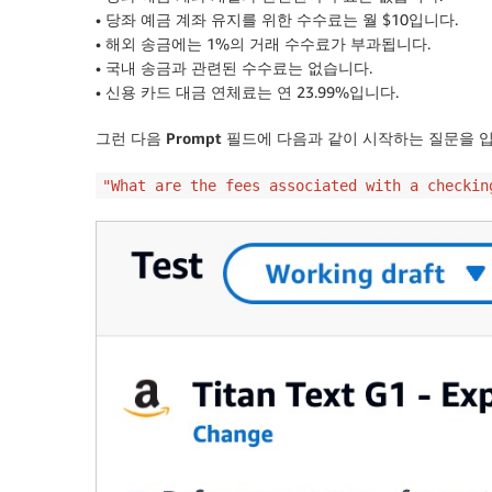
• 당좌 예금 계좌 유지를 위한 수수료는 월 $10입니다.
• 해외 송금에는 1%의 거래 수수료가 부과됩니다.
• 국내 송금과 관련된 수수료는 없습니다.
• 신용 카드 대금 연체료는 연 23.99%입니다.
그런 다음
Prompt
필드에 다음과 같이 시작하는 질문을 
"What are the fees associated with a checkin