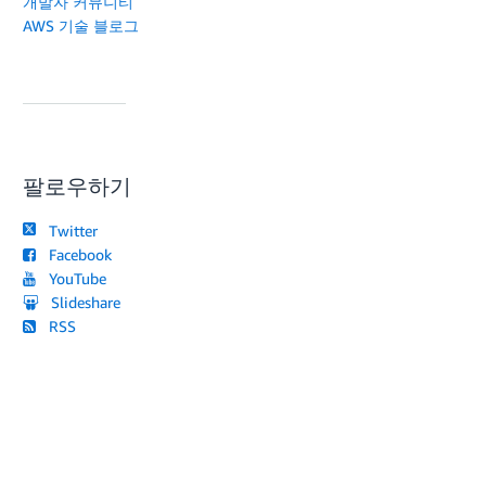
개발자 커뮤니티
AWS 기술 블로그
팔로우하기
Twitter
Facebook
YouTube
Slideshare
RSS