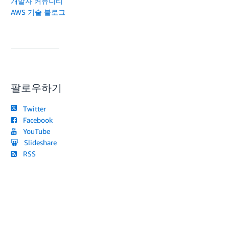
개발자 커뮤니티
AWS 기술 블로그
팔로우하기
Twitter
Facebook
YouTube
Slideshare
RSS