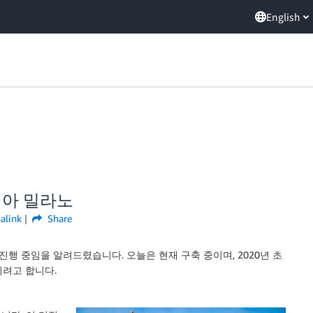
English
리아 밀라노
alink
Share
진행 중임을 알려드렸습니다. 오늘은 현재 구축 중이며, 2020년 초
리려고 합니다.