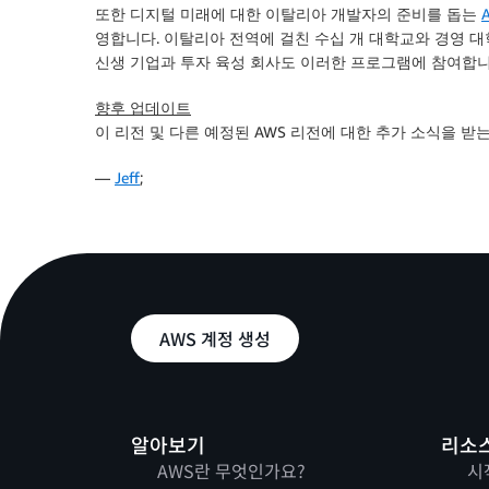
또한 디지털 미래에 대한 이탈리아 개발자의 준비를 돕는
영합니다. 이탈리아 전역에 걸친 수십 개 대학교와 경영 
신생 기업과 투자 육성 회사도 이러한 프로그램에 참여합니
향후 업데이트
이 리전 및 다른 예정된 AWS 리전에 대한 추가 소식을 
—
Jeff
;
AWS 계정 생성
알아보기
리소
AWS란 무엇인가요?
시