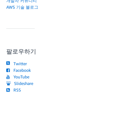
개발자 커뮤니티
AWS 기술 블로그
팔로우하기
Twitter
Facebook
YouTube
Slideshare
RSS