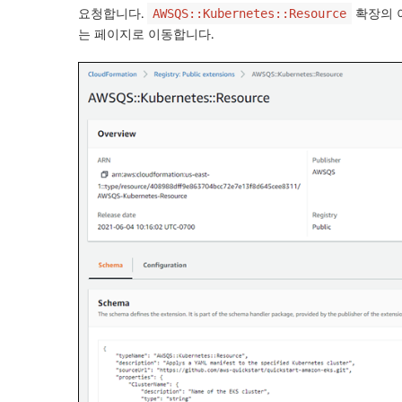
요청합니다.
확장의 이
AWSQS::Kubernetes::Resource
는 페이지로 이동합니다.