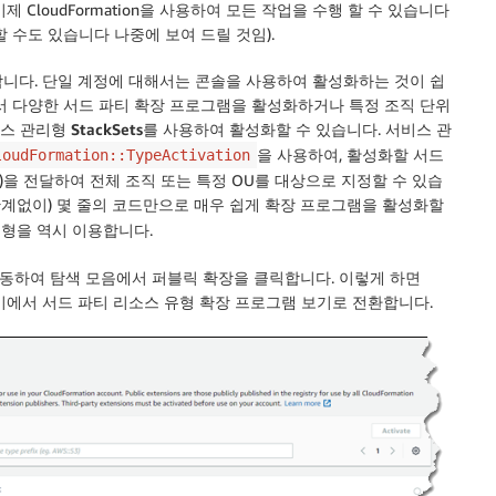
 이제
CloudFormation
을 사용하여 모든 작업을 수행 할 수 있습니다
 수도 있습니다 나중에 보여 드릴 것임).
니다. 단일 계정에 대해서는 콘솔을 사용하여 활성화하는 것이 쉽
서 다양한 서드 파티 확장 프로그램을 활성화하거나 특정 조직 단위
 관리형 StackSets
를 사용하여 활성화할 수 있습니다. 서비스 관
을 사용하여, 활성화할 서드
loudFormation::TypeActivation
N)을 전달하여 전체
조직
또는 특정 OU를 대상으로 지정할 수 있습
계없이) 몇 줄의 코드만으로 매우 쉽게 확장 프로그램을 활성화할
형을 역시 이용합니다.
동하여 탐색 모음에서
퍼블릭 확장
을 클릭합니다. 이렇게 하면
기에서 서드 파티 리소스 유형 확장 프로그램 보기로 전환합니다.