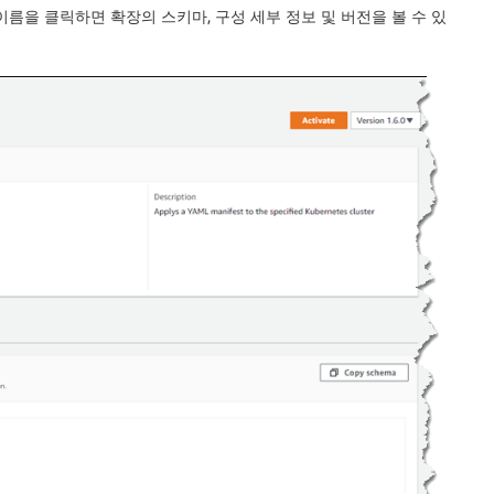
름을 클릭하면 확장의 스키마, 구성 세부 정보 및 버전을 볼 수 있