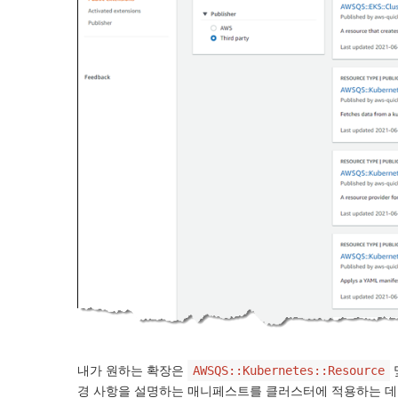
내가 원하는 확장은
AWSQS::Kubernetes::Resource
경 사항을 설명하는 매니페스트를 클러스터에 적용하는 