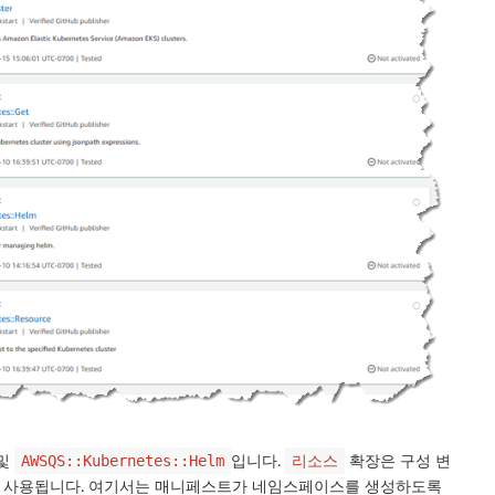
및
입니다.
확장은 구성 변
AWSQS::Kubernetes::Helm
리소스
데 사용됩니다. 여기서는 매니페스트가 네임스페이스를 생성하도록