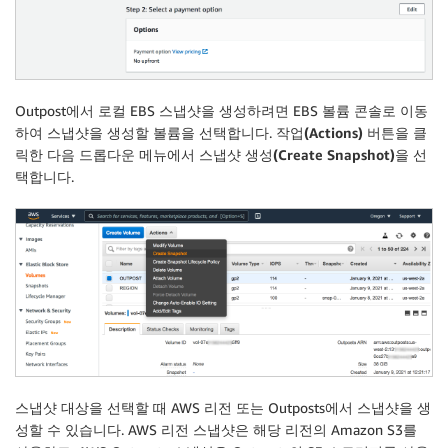
Outpost에서 로컬 EBS 스냅샷을 생성하려면 EBS 볼륨 콘솔로 이동
하여 스냅샷을 생성할 볼륨을 선택합니다.
작업(Actions)
버튼을 클
릭한 다음 드롭다운 메뉴에서
스냅샷 생성(Create Snapshot)
을 선
택합니다.
스냅샷 대상
을 선택할 때 AWS 리전 또는 Outposts에서 스냅샷을 생
성할 수 있습니다. AWS 리전 스냅샷은 해당 리전의 Amazon S3를