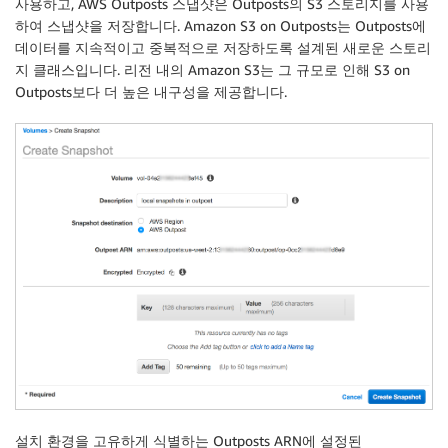
사용하고, AWS Outposts 스냅샷은 Outposts의 S3 스토리지를 사용
하여 스냅샷을 저장합니다. Amazon S3 on Outposts는 Outposts에
데이터를 지속적이고 중복적으로 저장하도록 설계된 새로운 스토리
지 클래스입니다. 리전 내의 Amazon S3는 그 규모로 인해 S3 on
Outposts보다 더 높은 내구성을 제공합니다.
설치 환경을 고유하게 식별하는 Outposts ARN에 설정된