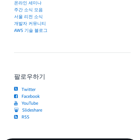
온라인 세미나
주간 소식 모음
서울 리전 소식
개발자 커뮤니티
AWS 기술 블로그
팔로우하기
Twitter
Facebook
YouTube
Slideshare
RSS