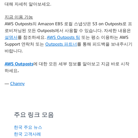
대해 자세히 알아보세요.
지금 이용 가능
AWS Outposts의 Amazon EBS 로컬 스냅샷은 S3 on Outposts로 프
로비저닝된 모든 Outposts에서 사용할 수 있습니다. 자세한 내용은
설명서
를 참조하세요.
AWS Outposts 팀
또는 평소 이용하는 AWS
Support 연락처 또는
Outposts 파트너
를 통해 피드백을 보내주시기
바랍니다.
AWS Outposts
에 대한 모든 세부 정보를 알아보고 지금 바로 시작
하세요.
—
Channy
주요 링크 모음
한국 주요 뉴스
한국 고객사례