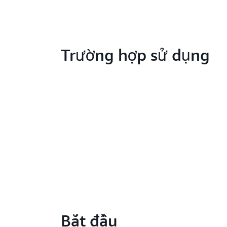
Trường hợp sử dụng
Bắt đầu