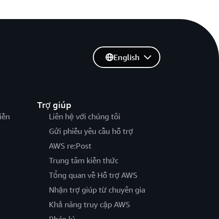
English
Trợ giúp
iến
Liên hệ với chúng tôi
Gửi phiếu yêu cầu hỗ trợ
AWS re:Post
Trung tâm kiến thức
Tổng quan về Hỗ trợ AWS
Nhận trợ giúp từ chuyên gia
Khả năng truy cập AWS