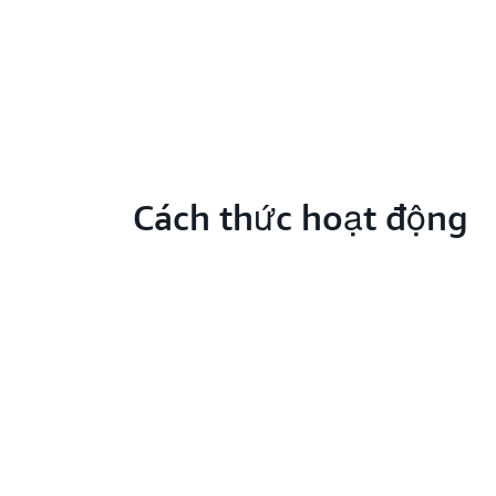
Cách thức hoạt động