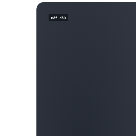
Bắt đầu