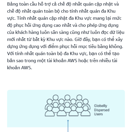
Bảng toàn cầu hỗ trợ cả chế độ nhất quán cập nhật và
chế độ nhất quán toàn bộ cho tính nhất quán đa Khu
vực. Tính nhất quán cập nhật đa Khu vực mang lại mức
độ phục hồi ứng dụng cao nhất và cho phép ứng dụng
của khách hàng luôn sẵn sàng cũng như luôn đọc dữ liệu
mới nhất từ bất kỳ Khu vực nào. Giờ đây, bạn có thể xây
dựng ứng dụng với điểm phục hồi mục tiêu bằng không.
Với tính nhất quán toàn bộ đa Khu vực, bạn có thể tạo
bản sao trong một tài khoản AWS hoặc trên nhiều tài
khoản AWS.