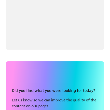
Did you find what you were looking for today?
Let us know so we can improve the quality of the
content on our pages