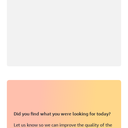
Did you find what you were looking for today?
Let us know so we can improve the quality of the