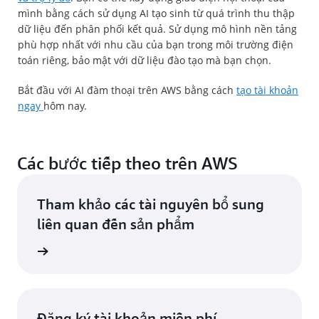
mình bằng cách sử dụng AI tạo sinh từ quá trình thu thập
dữ liệu đến phân phối kết quả. Sử dụng mô hình nền tảng
phù hợp nhất với nhu cầu của bạn trong môi trường điện
toán riêng, bảo mật với dữ liệu đào tạo mà bạn chọn.
Bắt đầu với AI đàm thoại trên AWS bằng cách
tạo tài khoản
ngay
hôm nay.
Các bước tiếp theo trên AWS
Tham khảo các tài nguyên bổ sung
liên quan đến sản phẩm
 của AWS
Đăng ký tài khoản miễn phí