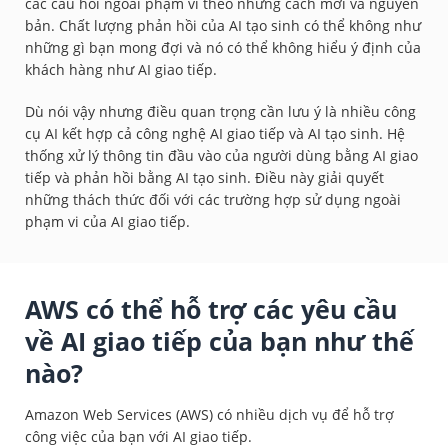
các câu hỏi ngoài phạm vi theo những cách mới và nguyên
bản. Chất lượng phản hồi của AI tạo sinh có thể không như
những gì bạn mong đợi và nó có thể không hiểu ý định của
khách hàng như AI giao tiếp.
Dù nói vậy nhưng điều quan trọng cần lưu ý là nhiều công
cụ AI kết hợp cả công nghệ AI giao tiếp và AI tạo sinh. Hệ
thống xử lý thông tin đầu vào của người dùng bằng AI giao
tiếp và phản hồi bằng AI tạo sinh. Điều này giải quyết
những thách thức đối với các trường hợp sử dụng ngoài
phạm vi của AI giao tiếp.
AWS có thể hỗ trợ các yêu cầu
về AI giao tiếp của bạn như thế
nào?
Amazon Web Services (AWS) có nhiều dịch vụ để hỗ trợ
công việc của bạn với AI giao tiếp.