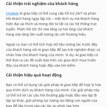
Cải thiện trải nghiệm của khách hàng
Chatbot
AI giao tiếp có thể cung cấp hỗ trợ 24/7 và phản
hồi khách hàng ngay lập tức – một dịch vụ mà khách hàng
hiện đại ưa thích và mong đợi từ tất cả các hệ thống trực
tuyến. Phản hồi tức thì vừa tăng sự hài lòng của khách
hàng vừa tăng tần suất tương tác với thương hiệu.
Ngoài ra, bạn có thể tích hợp dữ liệu tương tác trước đây
của khách hàng với AI giao tiếp để tạo trải nghiệm được cá
nhân hóa cho khách hàng của mình. Ví dụ: AI giao tiếp có
thể đưa ra các đề xuất dựa trên các giao dịch mua trước
đây của khách hàng hoặc đầu vào tìm kiếm.
Cải thiện hiệu quả hoạt động
Bạn có thể sử dụng các giải pháp AI giao tiếp để hợp lý hóa
quy trình dịch vụ khách hàng của mình. Các giải pháp này
có thể trả lời các câu hỏi thường gặp hoặc đầu vào lặp đi
lặp lại khác, giải phóng lực lượng lao động con người của
bạn để tập trung vào các tác vụ phức tạp hơn.