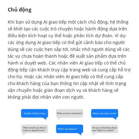
Chủ động
Khi bạn sử dụng AI giao tiếp một cách chủ động, hệ thống
sẽ khởi tạo các cuộc trò chuyện hoặc hành động dựa trên
điều kiện kích hoạt cụ thể hoặc phân tích dự đoán. Ví dụ:
các ứng dụng AI giao tiếp có thể gửi cảnh báo cho người
dùng về các cuộc hẹn sắp tới, nhắc nhở người dùng về các
tác vụ chưa hoàn thành hoặc đề xuất sản phẩm dựa trên
hành vi duyệt web. Các nhân viên AI giao tiếp có thể chủ
động tiếp cận khách truy cập trang web và cung cấp hỗ trợ
cho họ. Hoặc các nhân viên AI giao tiếp có thể cung cấp
cho khách hàng của bạn thông tin cập nhật về tình trạng
vận chuyển hoặc gián đoạn dịch vụ và khách hàng sẽ
không phải đợi nhân viên con người.