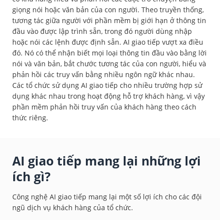
giọng nói hoặc văn bản của con người. Theo truyền thống,
tương tác giữa người với phần mềm bị giới hạn ở thông tin
đầu vào được lập trình sẵn, trong đó người dùng nhập
hoặc nói các lệnh được định sẵn. AI giao tiếp vượt xa điều
đó. Nó có thể nhận biết mọi loại thông tin đầu vào bằng lời
nói và văn bản, bắt chước tương tác của con người, hiểu và
phản hồi các truy vấn bằng nhiều ngôn ngữ khác nhau.
Các tổ chức sử dụng AI giao tiếp cho nhiều trường hợp sử
dụng khác nhau trong hoạt động hỗ trợ khách hàng, vì vậy
phần mềm phản hồi truy vấn của khách hàng theo cách
thức riêng.
AI giao tiếp mang lại những lợi
ích gì?
Công nghệ AI giao tiếp mang lại một số lợi ích cho các đội
ngũ dịch vụ khách hàng của tổ chức.