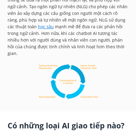
ngữ cảnh. Tạo ngôn ngữ tự nhiên (NLG) cho phép các nhân
viên ảo xây dựng các câu giống con người một cách rõ
ràng, phù hợp và tự nhiên về mặt ngôn ngữ. NLG sử dụng
các thuật toán
học sâu
mạnh mẽ để đưa ra các phản hồi
trong ngữ cảnh. Hơn nữa, khi các chatbot AI tương tác
nhiều hơn với người dùng và nhân viên con người, phản
hồi của chúng được tinh chỉnh và linh hoạt hơn theo thời
gian.
Có những loại AI giao tiếp nào?