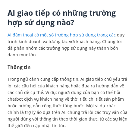
AI giao tiếp có những trường
hợp sử dụng nào?
AI đàm thoại có một số trường hợp sử dụng trong các
quy
trình kinh doanh và tương tác với khách hàng. Chúng tôi
đã phân nhóm các trường hợp sử dụng này thành bốn
danh mục lớn.
Thông tin
Trong ngữ cảnh cung cấp thông tin, AI giao tiếp chủ yếu trả
lời các câu hỏi của khách hàng hoặc đưa ra hướng dẫn về
các chủ đề cụ thể. Ví dụ: người dùng của bạn có thể hỏi
chatbot dịch vụ khách hàng về thời tiết, chi tiết sản phẩm
hoặc hướng dẫn công thức từng bước. Một ví dụ khác
chính là trợ lý ảo dựa trên AI, chúng trả lời các truy vấn của
người dùng với thông tin theo thời gian thực, từ các sự kiện
thế giới đến cập nhật tin tức.