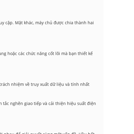
uy cập. Mặt khác, máy chủ được chia thành hai
ng hoặc các chức năng cốt lõi mà bạn thiết kế
trách nhiệm về truy xuất dữ liệu và tính nhất
tắc nghẽn giao tiếp và cải thiện hiệu suất điện