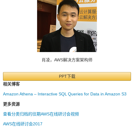
肖凌，AWS解决方案架构师
PPT下载
相关博客
Amazon Athena – Interactive SQL Queries for Data in Amazon S3
更多资源
查看分类归档的往期AWS在线研讨会视频
AWS在线研讨会2017