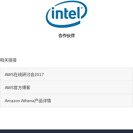
合作伙伴
相关链接
AWS在线研讨会2017
AWS官方博客
Amazon Athena产品详情