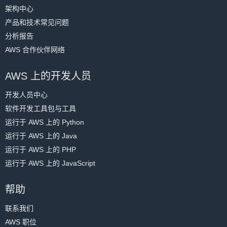
架构中心
产品和技术常见问题
分析报告
AWS 合作伙伴网络
AWS 上的开发人员
开发人员中心
软件开发工具包与工具
运行于 AWS 上的 Python
运行于 AWS 上的 Java
运行于 AWS 上的 PHP
运行于 AWS 上的 JavaScript
帮助
联系我们
AWS 职位