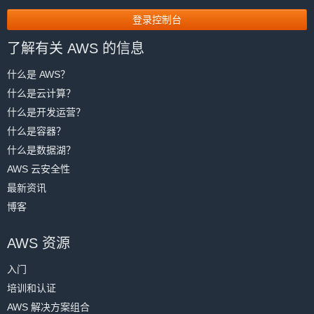
登录控制台
了解有关 AWS 的信息
什么是 AWS？
什么是云计算？
什么是开发运营？
什么是容器？
什么是数据湖？
AWS 云安全性
最新资讯
博客
AWS 资源
入门
培训和认证
AWS 解决方案组合