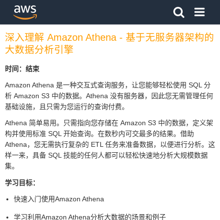
单击此处以返回 Amazon Web Services 主页
深入理解 Amazon Athena - 基于无服务器架构的
大数据分析引擎
时间：结束
Amazon Athena 是一种交互式查询服务，让您能够轻松使用 SQL 分
析 Amazon S3 中的数据。Athena 没有服务器，因此您无需管理任何
基础设施，且只需为您运行的查询付费。
Athena 简单易用。只需指向您存储在 Amazon S3 中的数据，定义架
构并使用标准 SQL 开始查询。在数秒内可交最多的结果。借助
Athena，您无需执行复杂的 ETL 任务来准备数据，以便进行分析。这
样一来，具备 SQL 技能的任何人都可以轻松快速地分析大规模数据
集。
学习目标：
快速入门使用Amazon Athena
学习利用Amazon Athena分析大数据的场景和例子