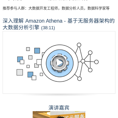
推荐参与人群：大数据开发工程师，数据分析人员，数据科学家等
深入理解 Amazon Athena - 基于无服务器架构的
大数据分析引擎
(38:11)
演讲嘉宾