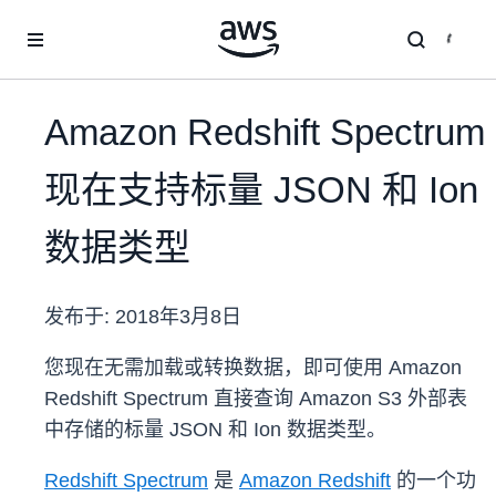
跳至主要内容
Amazon Redshift Spectrum
现在支持标量 JSON 和 Ion
数据类型
发布于:
2018年3月8日
您现在无需加载或转换数据，即可使用 Amazon
Redshift Spectrum 直接查询 Amazon S3 外部表
中存储的标量 JSON 和 Ion 数据类型。
Redshift Spectrum
是
Amazon Redshift
的一个功