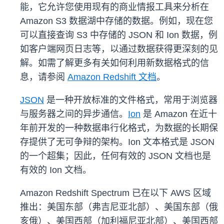
能，它允许您使用现有的商业情报工具来分析在
Amazon S3 数据湖中存储的数据。例如，现在您
可以直接查询 S3 中存储的 JSON 和 Ion 数据，例
如客户端网页日志等，以通过数据获得更深刻的见
解。如需了解更多有关如何利用新数据格式的信
息，请参阅
Amazon Redshift 文档
。
JSON
是一种开放标准的文件格式，常用于浏览器
与服务器之间的异步通信。
Ion
是 Amazon 在近十
年前开发的一种数据串行化格式，为数据的长期保
存提供了无可争辩的架构。Ion 文本格式是 JSON
的一个超集；因此，任何有效的 JSON 文档也是
有效的 Ion 文档。
Amazon Redshift Spectrum 已在以下 AWS 区域
推出：美国东部（弗吉尼亚北部）、美国东部（俄
亥俄）、美国西部（加利福尼亚北部）、美国西部