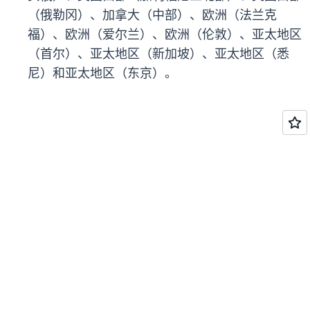
（俄勒冈）、加拿大（中部）、欧洲（法兰克
福）、欧洲（爱尔兰）、欧洲（伦敦）、亚太地区
（首尔）、亚太地区（新加坡）、亚太地区（悉
尼）和亚太地区（东京）。