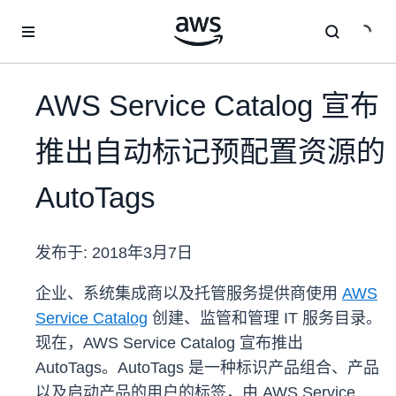
跳至主要内容
AWS Service Catalog 宣布
推出自动标记预配置资源的
AutoTags
发布于:
2018年3月7日
企业、系统集成商以及托管服务提供商使用
AWS
Service Catalog
创建、监管和管理 IT 服务目录。
现在，AWS Service Catalog 宣布推出
AutoTags。AutoTags 是一种标识产品组合、产品
以及启动产品的用户的标签，由 AWS Service