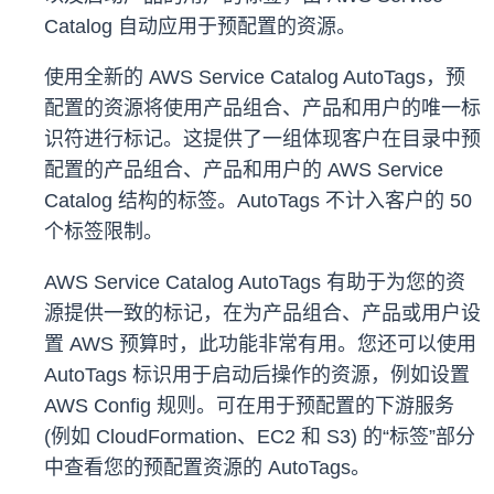
Catalog 自动应用于预配置的资源。
使用全新的 AWS Service Catalog AutoTags，预
配置的资源将使用产品组合、产品和用户的唯一标
识符进行标记。这提供了一组体现客户在目录中预
配置的产品组合、产品和用户的 AWS Service
Catalog 结构的标签。AutoTags 不计入客户的 50
个标签限制。
AWS Service Catalog AutoTags 有助于为您的资
源提供一致的标记，在为产品组合、产品或用户设
置 AWS 预算时，此功能非常有用。您还可以使用
AutoTags 标识用于启动后操作的资源，例如设置
AWS Config 规则。可在用于预配置的下游服务
(例如 CloudFormation、EC2 和 S3) 的“标签”部分
中查看您的预配置资源的 AutoTags。