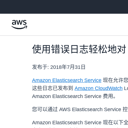
跳至主要内容
使用错误日志轻松地对 Amaz
发布于:
2018年7月31日
Amazon Elasticsearch Service
现在允许您启
这些日志已发布到
Amazon CloudWatch
L
Amazon Elasticsearch Service 费用。
您可以通过 AWS Elasticsearch S
Amazon Elasticsearch Se