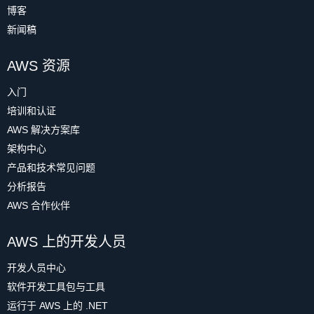
博客
新闻稿
AWS 资源
入门
培训和认证
AWS 解决方案库
架构中心
产品和技术常见问题
分析报告
AWS 合作伙伴
AWS 上的开发人员
开发人员中心
软件开发工具包与工具
运行于 AWS 上的 .NET