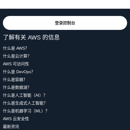
登录控制台
了解有关 AWS 的信息
什么是 AWS？
什么是云计算？
AWS 可访问性
什么是 DevOps？
什么是容器？
什么是数据湖？
什么是人工智能（AI）？
什么是生成式人工智能？
什么是机器学习（ML）？
AWS 云安全性
最新资讯