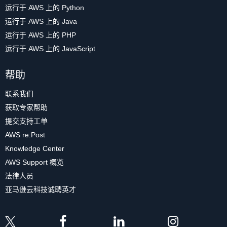
运行于 AWS 上的 Python
运行于 AWS 上的 Java
运行于 AWS 上的 PHP
运行于 AWS 上的 JavaScript
帮助
联系我们
获取专家帮助
提交支持工单
AWS re:Post
Knowledge Center
AWS Support 概览
法律人员
亚马逊云科技诚聘英才