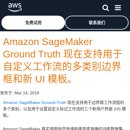
跳至主要内容
单击此处以返回 Amazon Web Services 主页
免费试用
联系我们
Amazon SageMaker
Ground Truth 现在支持用于
自定义工作流的多类别边界
框和新 UI 模板。
发布于:
Mar 14, 2019
Amazon SageMaker Ground Truth
现在支持用于边界框工作流程的
多个类别，以及用于设置自定义标记工作流的三个新用户界面 (UI) 模
板。
Amazon SageMaker 真实值帮助您快速构建高度准确的训练数据集。