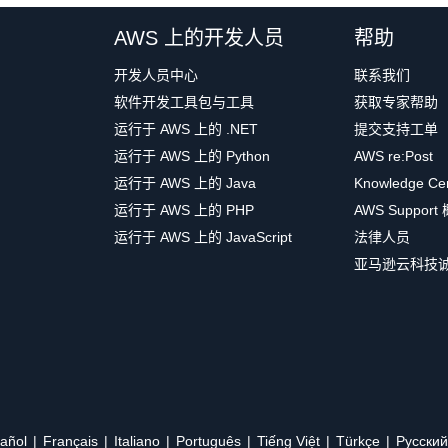
AWS 上的开发人员
帮助
开发人员中心
联系我们
软件开发工具包与工具
获取专家帮助
运行于 AWS 上的 .NET
提交支持工单
运行于 AWS 上的 Python
AWS re:Post
运行于 AWS 上的 Java
Knowledge Ce
运行于 AWS 上的 PHP
AWS Support
运行于 AWS 上的 JavaScript
法律人员
亚马逊云科技
añol
Français
Italiano
Português
Tiếng Việt
Türkçe
Ρусский