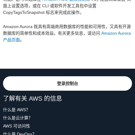
面上设置选项，或在 CLI 或软件开发工具包中设置
CopyTagsToSnapshot 标志来完成此操作。
Amazon Aurora 既具有高端商用数据库的性能和可用性，又具有开源
数据库的简单性和成本效益。有关更多信息，请访问
Amazon Aurora
产品页面
。
登录控制台
了解有关 AWS 的信息
什么是 AWS？
什么是云计算？
AWS 可访问性
什么是 DevOps？