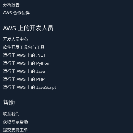
分析报告
AWS 合作伙伴
AWS 上的开发人员
开发人员中心
软件开发工具包与工具
运行于 AWS 上的 .NET
运行于 AWS 上的 Python
运行于 AWS 上的 Java
运行于 AWS 上的 PHP
运行于 AWS 上的 JavaScript
帮助
联系我们
获取专家帮助
提交支持工单