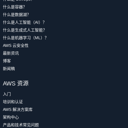
什么是容器？
什么是数据湖？
什么是人工智能（AI）？
什么是生成式人工智能？
什么是机器学习（ML）？
AWS 云安全性
最新资讯
博客
新闻稿
AWS 资源
入门
培训和认证
AWS 解决方案库
架构中心
产品和技术常见问题