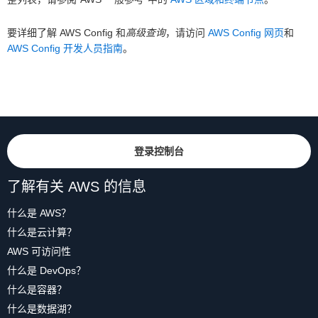
要详细了解 AWS Config 和
高级查询
，请访问
AWS Config 网页
和
AWS Config 开发人员指南
。
登录控制台
了解有关 AWS 的信息
什么是 AWS？
什么是云计算？
AWS 可访问性
什么是 DevOps？
什么是容器？
什么是数据湖？