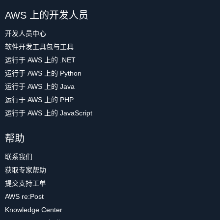
AWS 上的开发人员
开发人员中心
软件开发工具包与工具
运行于 AWS 上的 .NET
运行于 AWS 上的 Python
运行于 AWS 上的 Java
运行于 AWS 上的 PHP
运行于 AWS 上的 JavaScript
帮助
联系我们
获取专家帮助
提交支持工单
AWS re:Post
Knowledge Center