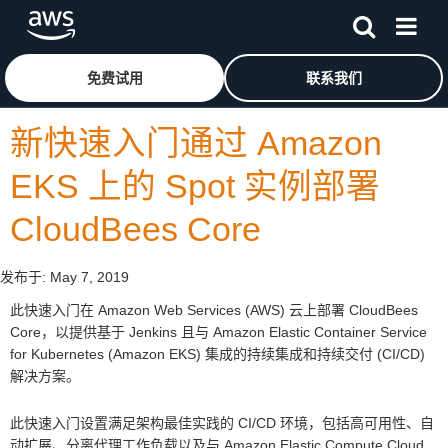
跳至主要内容
单击此处以返回 Amazon Web Services 主页
免费试用
联系我们
新快速入门通过 Amazon
EKS 上的 Spot 实例部署
CloudBees Core
发布于:
May 7, 2019
此快速入门在 Amazon Web Services (AWS) 云上部署 CloudBees
Core，以提供基于 Jenkins 且与 Amazon Elastic Container Service
for Kubernetes (Amazon EKS) 集成的持续集成和持续交付 (CI/CD)
解决方案。
此快速入门设置满足架构最佳实践的 CI/CD 环境，包括高可用性、自
动扩展、分离代理工作负载以及与 Amazon Elastic Compute Cloud