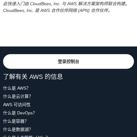
此快速入门由 CloudBees, Inc. 与 AWS 解决方案架构师联合构建。
CloudBees, Inc. 是 AWS 合作伙伴网络 (APN) 合作伙伴。
登录控制台
了解有关 AWS 的信息
什么是 AWS？
什么是云计算？
AWS 可访问性
什么是 DevOps？
什么是容器？
什么是数据湖？