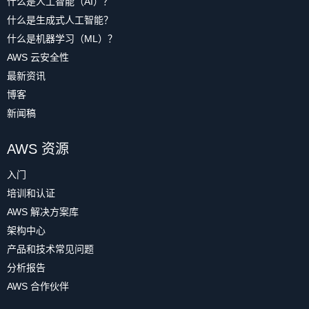
什么是人工智能（AI）？
什么是生成式人工智能？
什么是机器学习（ML）？
AWS 云安全性
最新资讯
博客
新闻稿
AWS 资源
入门
培训和认证
AWS 解决方案库
架构中心
产品和技术常见问题
分析报告
AWS 合作伙伴