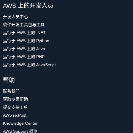
AWS 上的开发人员
开发人员中心
软件开发工具包与工具
运行于 AWS 上的 .NET
运行于 AWS 上的 Python
运行于 AWS 上的 Java
运行于 AWS 上的 PHP
运行于 AWS 上的 JavaScript
帮助
联系我们
获取专家帮助
提交支持工单
AWS re:Post
Knowledge Center
AWS Support 概览