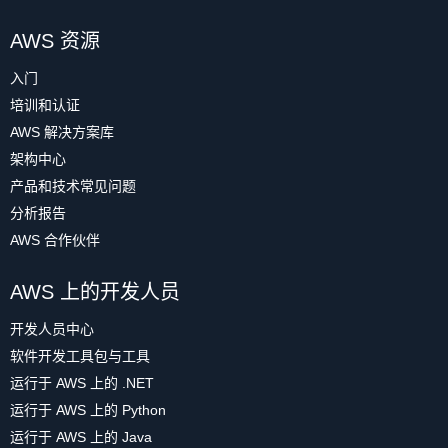
AWS 资源
入门
培训和认证
AWS 解决方案库
架构中心
产品和技术常见问题
分析报告
AWS 合作伙伴
AWS 上的开发人员
开发人员中心
软件开发工具包与工具
运行于 AWS 上的 .NET
运行于 AWS 上的 Python
运行于 AWS 上的 Java