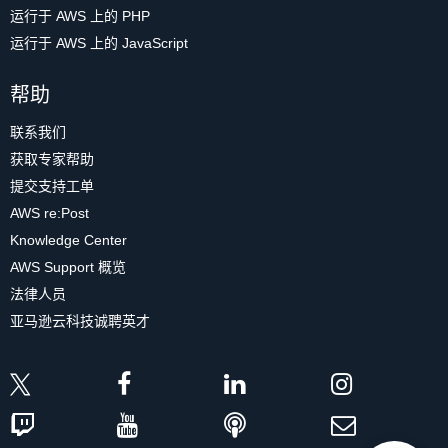
运行于 AWS 上的 PHP
运行于 AWS 上的 JavaScript
帮助
联系我们
获取专家帮助
提交支持工单
AWS re:Post
Knowledge Center
AWS Support 概览
法律人员
亚马逊云科技诚聘英才