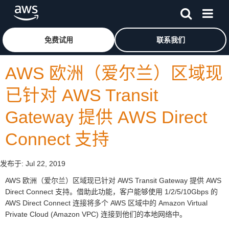
跳至主要内容
单击此处以返回 Amazon Web Services 主页
免费试用
联系我们
AWS 欧洲（爱尔兰）区域现
已针对 AWS Transit
Gateway 提供 AWS Direct
Connect 支持
发布于:
Jul 22, 2019
AWS 欧洲（爱尔兰）区域现已针对 AWS Transit Gateway 提供 AWS
Direct Connect 支持。借助此功能，客户能够使用 1/2/5/10Gbps 的
AWS Direct Connect 连接将多个 AWS 区域中的 Amazon Virtual
Private Cloud (Amazon VPC) 连接到他们的本地网络中。