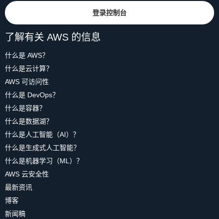
登录控制台
了解有关 AWS 的信息
什么是 AWS？
什么是云计算？
AWS 可访问性
什么是 DevOps？
什么是容器？
什么是数据湖？
什么是人工智能（AI）？
什么是生成式人工智能？
什么是机器学习（ML）？
AWS 云安全性
最新资讯
博客
新闻稿