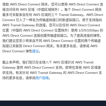
借助 AWS Direct Connect 网关，您可以使用 AWS Direct Connect 连
接访问任何 AWS 区域（中国区域除外）。每个 Direct Connect 网关
最多可关联来自任何 AWS 区域的三个 Transit Gateway。AWS Direct
Connect 引入了一种名为传输虚拟接口的新虚拟接口，用于支持指向
AWS Transit Gateway 的连接。您可以在任何 AWS Direct Connect
位置（中国的 AWS Direct Connect 位置除外）使用 1/2/5/10Gbps 的
AWS Direct Connect 连接创建传输虚拟接口。为了提高连接的弹性，
我们建议您至少将来自不同 AWS Direct Connect 位置的两个传输虚
拟接口关联到 Direct Connect 网关。有关更多信息，请参阅 AWS
Direct Connect 弹性
建议
。
截止本声明，我们现已在全球八个 AWS 区域针对 AWS Transit
Gateway 提供 AWS Direct Connect 支持。即将在其他 AWS 区域提
供支持。有关针对 AWS Transit Gateway 的 AWS Direct Connect 支
持的更多信息，请参阅
用户指南
。