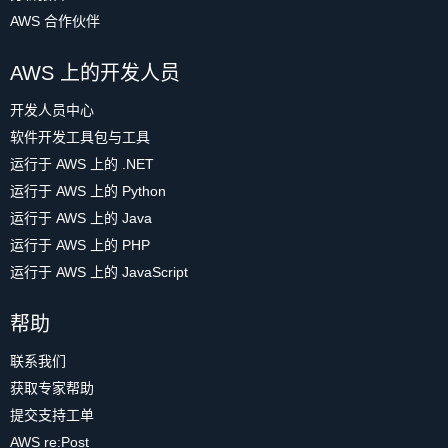
AWS 合作伙伴
AWS 上的开发人员
开发人员中心
软件开发工具包与工具
运行于 AWS 上的 .NET
运行于 AWS 上的 Python
运行于 AWS 上的 Java
运行于 AWS 上的 PHP
运行于 AWS 上的 JavaScript
帮助
联系我们
获取专家帮助
提交支持工单
AWS re:Post