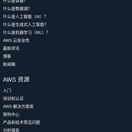
什么是容器？
什么是数据湖？
什么是人工智能（AI）？
什么是生成式人工智能？
什么是机器学习（ML）？
AWS 云安全性
最新资讯
博客
新闻稿
AWS 资源
入门
培训和认证
AWS 解决方案库
架构中心
产品和技术常见问题
分析报告