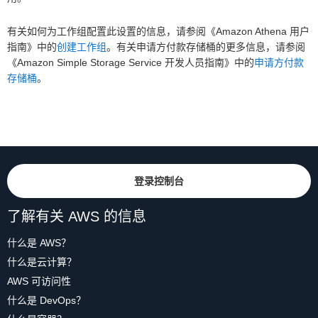
有关如何为工作组配置此设置的信息，请参阅《Amazon Athena 用户
指南》中的
创建工作组
。有关申请方付款存储桶的更多信息，请参阅
《Amazon Simple Storage Service 开发人员指南》中的
申请方付款
存储桶
。
登录控制台
了解有关 AWS 的信息
什么是 AWS？
什么是云计算？
AWS 可访问性
什么是 DevOps？