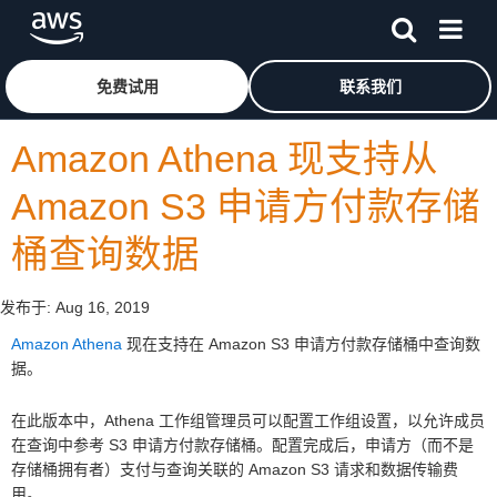
跳至主要内容
单击此处以返回 Amazon Web Services 主页
免费试用
联系我们
Amazon Athena 现支持从
Amazon S3 申请方付款存储
桶查询数据
发布于:
Aug 16, 2019
Amazon Athena
现在支持在 Amazon S3 申请方付款存储桶中查询数
据。
在此版本中，Athena 工作组管理员可以配置工作组设置，以允许成员
在查询中参考 S3 申请方付款存储桶。配置完成后，申请方（而不是
存储桶拥有者）支付与查询关联的 Amazon S3 请求和数据传输费
用。