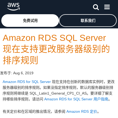
跳至主要内容
单击此处以返回 Amazon Web Services 主页
免费试用
联系我们
Amazon RDS SQL Server
现在支持更改服务器级别的
排序规则
发布于:
Aug 6, 2019
Amazon RDS for SQL Server
现在支持在创新的数据库实例时，更改
服务器级别的排序规则。如果没指定排序规则，默认的服务器级别排
序规则将继续是 SQL_Latin1_General_CP1_CI_AS。要详细了解支
持哪些排序规则，请访问
Amazon RDS for SQL Server 用户指南
。
有关定价和在区域的推出情况，请参阅
Amazon RDS 定价
。