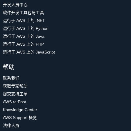
开发人员中心
软件开发工具包与工具
运行于 AWS 上的 .NET
运行于 AWS 上的 Python
运行于 AWS 上的 Java
运行于 AWS 上的 PHP
运行于 AWS 上的 JavaScript
帮助
联系我们
获取专家帮助
提交支持工单
AWS re:Post
Knowledge Center
AWS Support 概览
法律人员