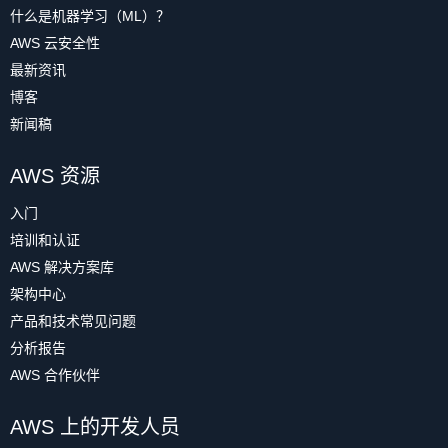
什么是机器学习（ML）？
AWS 云安全性
最新资讯
博客
新闻稿
AWS 资源
入门
培训和认证
AWS 解决方案库
架构中心
产品和技术常见问题
分析报告
AWS 合作伙伴
AWS 上的开发人员