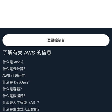
登录控制台
了解有关 AWS 的信息
什么是 AWS？
什么是云计算？
AWS 可访问性
什么是 DevOps？
什么是容器？
什么是数据湖？
什么是人工智能（AI）？
什么是生成式人工智能？