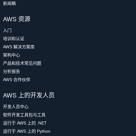
新闻稿
AWS 资源
入门
培训和认证
AWS 解决方案库
架构中心
产品和技术常见问题
分析报告
AWS 合作伙伴
AWS 上的开发人员
开发人员中心
软件开发工具包与工具
运行于 AWS 上的 .NET
运行于 AWS 上的 Python