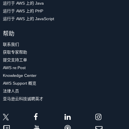
运行于 AWS 上的 Java
运行于 AWS 上的 PHP
运行于 AWS 上的 JavaScript
帮助
联系我们
获取专家帮助
提交支持工单
AWS re:Post
Knowledge Center
AWS Support 概览
法律人员
亚马逊云科技诚聘英才