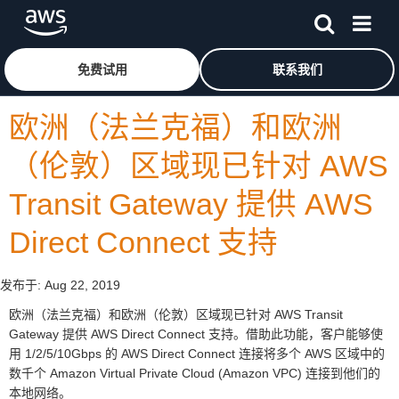
跳至主要内容
单击此处以返回 Amazon Web Services 主页
免费试用
联系我们
欧洲（法兰克福）和欧洲
（伦敦）区域现已针对 AWS
Transit Gateway 提供 AWS
Direct Connect 支持
发布于:
Aug 22, 2019
欧洲（法兰克福）和欧洲（伦敦）区域现已针对 AWS Transit
Gateway 提供 AWS Direct Connect 支持。借助此功能，客户能够使
用 1/2/5/10Gbps 的 AWS Direct Connect 连接将多个 AWS 区域中的
数千个 Amazon Virtual Private Cloud (Amazon VPC) 连接到他们的
本地网络。