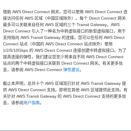
借助 AWS Direct Connect 网关，您可以使用 AWS Direct Connect 连
接访问任何 AWS 区域（中国区域除外）。每个 Direct Connect 网关
最多可以关联来自任何 AWS 区域的三个 Transit Gateway。AWS
Direct Connect 引入了一种名为中转虚拟接口的新型虚拟接口，用于
支持指向 AWS Transit Gateway 的连接。您可以在任何 AWS Direct
Connect 站点（中国的 AWS Direct Connect 站点除外）使用
1/2/5/10Gbps 的 AWS Direct Connect 连接创建中转虚拟接口。为了
提高连接的弹性，我们建议您至少将来自不同 AWS Direct Connect
站点的两个中转虚拟接口关联到 Direct Connect 网关。有关更多信
息，请参阅 AWS Direct Connect
弹性建议
。
截止本声明，总共十个 AWS 区域现已针对 AWS Transit Gateway 提
供 AWS Direct Connect 支持。即将在其他 AWS 区域提供此支持。有
关针对 AWS Transit Gateway 的 AWS Direct Connect 支持的更多信
息，请参阅
用户指南
。