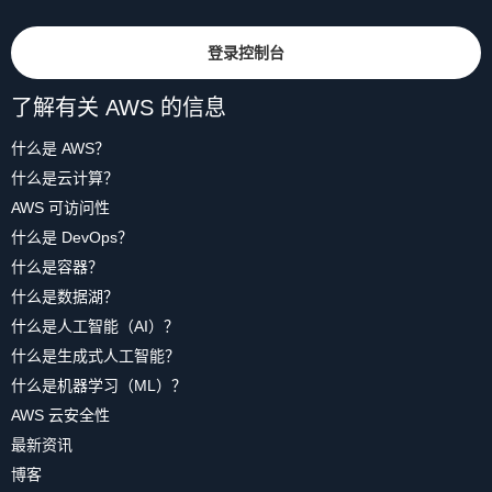
登录控制台
了解有关 AWS 的信息
什么是 AWS？
什么是云计算？
AWS 可访问性
什么是 DevOps？
什么是容器？
什么是数据湖？
什么是人工智能（AI）？
什么是生成式人工智能？
什么是机器学习（ML）？
AWS 云安全性
最新资讯
博客