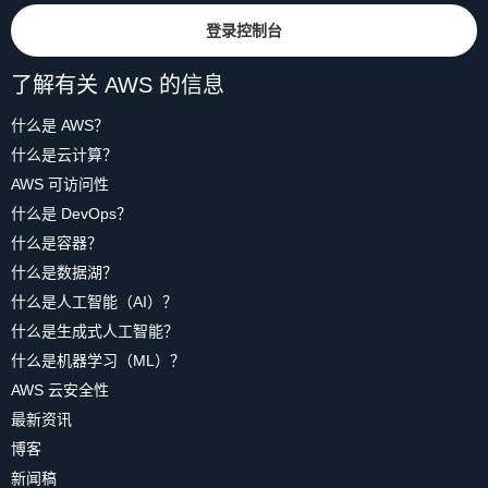
登录控制台
了解有关 AWS 的信息
什么是 AWS？
什么是云计算？
AWS 可访问性
什么是 DevOps？
什么是容器？
什么是数据湖？
什么是人工智能（AI）？
什么是生成式人工智能？
什么是机器学习（ML）？
AWS 云安全性
最新资讯
博客
新闻稿