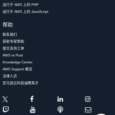
运行于 AWS 上的 PHP
运行于 AWS 上的 JavaScript
帮助
联系我们
获取专家帮助
提交支持工单
AWS re:Post
Knowledge Center
AWS Support 概览
法律人员
亚马逊云科技诚聘英才