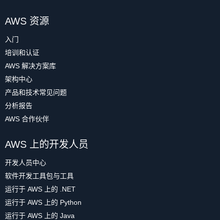
AWS 资源
入门
培训和认证
AWS 解决方案库
架构中心
产品和技术常见问题
分析报告
AWS 合作伙伴
AWS 上的开发人员
开发人员中心
软件开发工具包与工具
运行于 AWS 上的 .NET
运行于 AWS 上的 Python
运行于 AWS 上的 Java