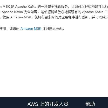
on MSK 是 Apache Kafka 的一项完全托管服务，让您可以轻松构建并运行
与 Apache Kafka 完全兼容，这使您能够放心地将现有的 Apache Kaf
。使用 Amazon MSK，您将有更多时间对应用程序进行创新，并可以
使用，请访问
Amazon MSK
详细信息页面。
AWS 上的开发人员
帮助