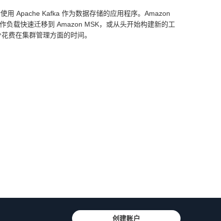
使用 Apache Kafka 作为数据存储的应用程序。Amazon
ka 工作负载快速迁移到 Amazon MSK，或从头开始构建新的工
减少花费在集群管理方面的时间。
创建账户