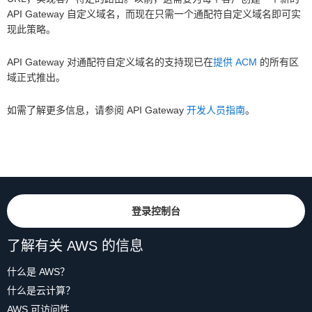
API Gateway 自定义域名，而现在只需一个通配符自定义域名即可实
现此策略。
API Gateway 对通配符自定义域名的支持现已在
提供 ACM
的所有区
域正式推出。
如需了解更多信息，请参阅 API Gateway
开发人员指南
。
登录控制台
了解有关 AWS 的信息
什么是 AWS？
什么是云计算？
AWS 可访问性