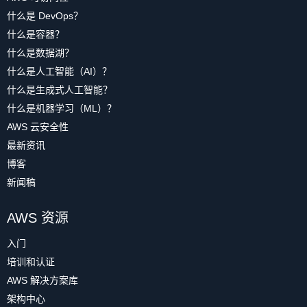
什么是 DevOps？
什么是容器？
什么是数据湖？
什么是人工智能（AI）？
什么是生成式人工智能？
什么是机器学习（ML）？
AWS 云安全性
最新资讯
博客
新闻稿
AWS 资源
入门
培训和认证
AWS 解决方案库
架构中心