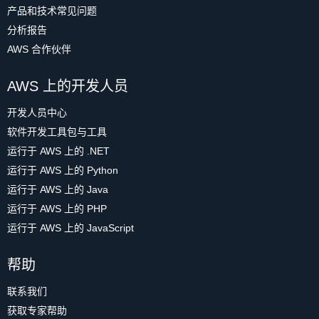
产品和技术常见问题
分析报告
AWS 合作伙伴
AWS 上的开发人员
开发人员中心
软件开发工具包与工具
运行于 AWS 上的 .NET
运行于 AWS 上的 Python
运行于 AWS 上的 Java
运行于 AWS 上的 PHP
运行于 AWS 上的 JavaScript
帮助
联系我们
获取专家帮助