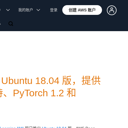
体）
我的账户
登录
创建 AWS 账户
息
 Ubuntu 18.04 版，提供
支持、PyTorch 1.2 和