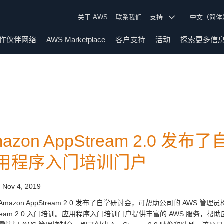
关于 AWS
联系我们
支持
中文（简
作伙伴网络
AWS Marketplace
客户支持
活动
探索更多信
mazon AppStream 2.0
用程序入门培训门户
:
Nov 4, 2019
Amazon AppStream 2.0 发布了自学研讨会，可帮助公司的 AW
Stream 2.0 入门培训。应用程序入门培训门户提供丰富的 AWS 服务