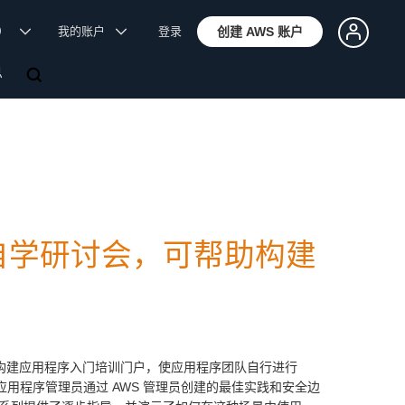
体）
我的账户
登录
创建 AWS 账户
息
 发布了自学研讨会，可帮助构建
S 管理员构建应用程序入门培训门户，使应用程序团队自行进行
，帮助应用程序管理员通过 AWS 管理员创建的最佳实践和安全边