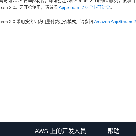
需访问 AWS 管理控制台，即可创建 AppStream 2.0 映像和队列
tream 2.0。要开始使用，请参阅
AppStream 2.0 企业研讨会
。
tream 2.0 采用按实际使用量付费定价模式。请参阅
Amazon AppStream 
AWS 上的开发人员
帮助