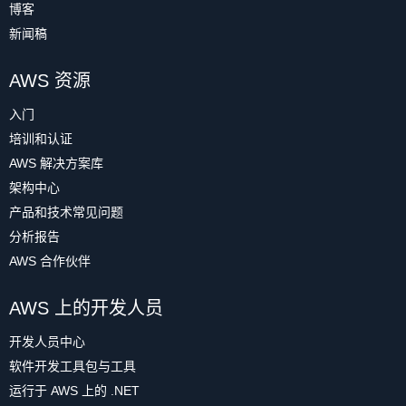
博客
新闻稿
AWS 资源
入门
培训和认证
AWS 解决方案库
架构中心
产品和技术常见问题
分析报告
AWS 合作伙伴
AWS 上的开发人员
开发人员中心
软件开发工具包与工具
运行于 AWS 上的 .NET