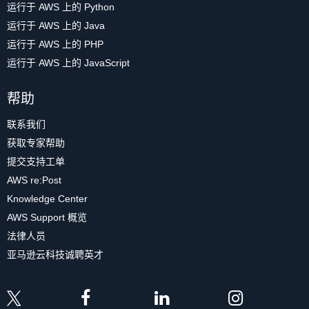
运行于 AWS 上的 Python
运行于 AWS 上的 Java
运行于 AWS 上的 PHP
运行于 AWS 上的 JavaScript
帮助
联系我们
获取专家帮助
提交支持工单
AWS re:Post
Knowledge Center
AWS Support 概览
法律人员
亚马逊云科技诚聘英才