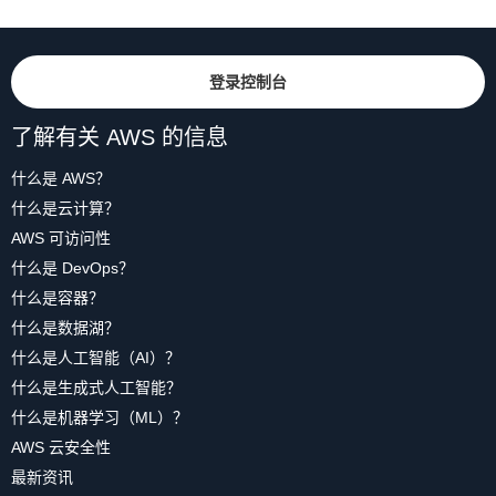
登录控制台
了解有关 AWS 的信息
什么是 AWS？
什么是云计算？
AWS 可访问性
什么是 DevOps？
什么是容器？
什么是数据湖？
什么是人工智能（AI）？
什么是生成式人工智能？
什么是机器学习（ML）？
AWS 云安全性
最新资讯