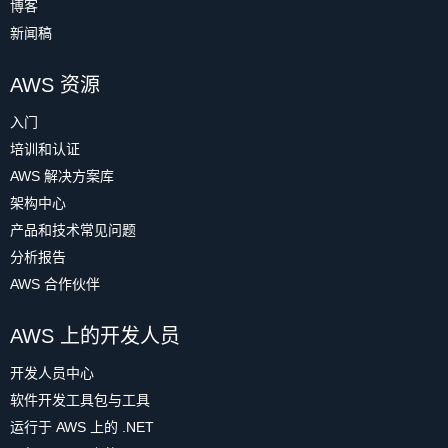
博客
新闻稿
AWS 资源
入门
培训和认证
AWS 解决方案库
架构中心
产品和技术常见问题
分析报告
AWS 合作伙伴
AWS 上的开发人员
开发人员中心
软件开发工具包与工具
运行于 AWS 上的 .NET