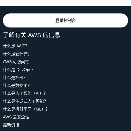
登录控制台
了解有关 AWS 的信息
什么是 AWS？
什么是云计算？
AWS 可访问性
什么是 DevOps？
什么是容器？
什么是数据湖？
什么是人工智能（AI）？
什么是生成式人工智能？
什么是机器学习（ML）？
AWS 云安全性
最新资讯