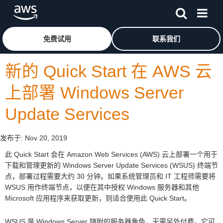
跳至主要内容
单击此处以返回 Amazon Web Services 主页
免费试用
联系我们
新的 Quick Start 在 AWS 云
上部署 Windows Server
Update Services
发布于:
Nov 20, 2019
此 Quick Start 会在 Amazon Web Services (AWS) 云上部署一个用于
下载和管理更新的 Windows Server Update Services (WSUS) 终端节
点，部署过程需要大约 30 分钟。如果系统管理员和 IT 工程师需要将
WSUS 用作终端节点，以便在其中授权 Windows 服务器和其他
Microsoft 应用程序来获取更新，则适合使用此 Quick Start。
WSUS 是 Windows Server 随附的服务器角色，无需另外付费。它可