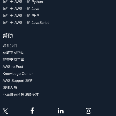
运行于 AWS 上的 Python
运行于 AWS 上的 Java
运行于 AWS 上的 PHP
运行于 AWS 上的 JavaScript
帮助
联系我们
获取专家帮助
提交支持工单
AWS re:Post
Knowledge Center
AWS Support 概览
法律人员
亚马逊云科技诚聘英才