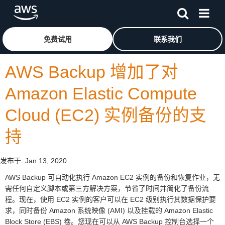
跳至主要内容
单击此处以返回 Amazon Web Services 主页
免费试用
联系我们
AWS Backup 增加了对
Amazon Elastic Compute
Cloud (EC2) 实例备份的支
持
发布于:
Jan 13, 2020
AWS Backup 可自动化执行 Amazon EC2 实例的备份和恢复作业，无
需任何自定义脚本或第三方解决方案，节省了时间并简化了备份流
程。现在，使用 EC2 实例的客户可以在 EC2 级别执行其数据保护要
求，同时备份 Amazon 系统映像 (AMI) 以及挂载的 Amazon Elastic
Block Store (EBS) 卷。您现在可以从 AWS Backup 控制台选择一个