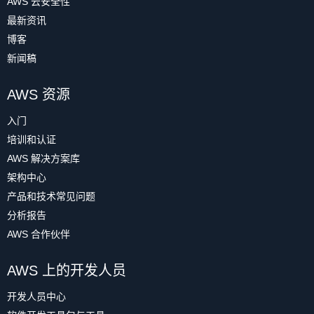
AWS 云安全性
最新资讯
博客
新闻稿
AWS 资源
入门
培训和认证
AWS 解决方案库
架构中心
产品和技术常见问题
分析报告
AWS 合作伙伴
AWS 上的开发人员
开发人员中心