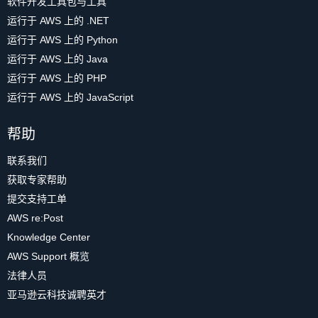
软件开发工具包与工具
运行于 AWS 上的 .NET
运行于 AWS 上的 Python
运行于 AWS 上的 Java
运行于 AWS 上的 PHP
运行于 AWS 上的 JavaScript
帮助
联系我们
获取专家帮助
提交支持工单
AWS re:Post
Knowledge Center
AWS Support 概览
法律人员
亚马逊云科技诚聘英才