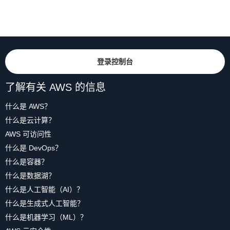
登录控制台
了解有关 AWS 的信息
什么是 AWS？
什么是云计算？
AWS 可访问性
什么是 DevOps？
什么是容器？
什么是数据湖？
什么是人工智能（AI）？
什么是生成式人工智能？
什么是机器学习（ML）？