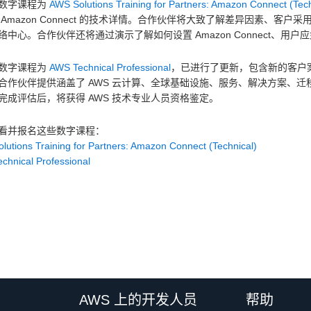
数字课程为
AWS Solutions Training for Partners: Amazon Connect (Tech
Amazon Connect 的技术详情。合作伙伴将大致了解差异因素、客户采用流
络中心。合作伙伴还将通过演示了解如何设置 Amazon Connect、
数字课程为
AWS Technical Professional
，已进行了更新，包含新的客户案
合作伙伴提供涵盖了 AWS 云计算、全球基础设施、服务、解决方案、
完成评估后，将获得 AWS 技术专业人员资格鉴定。
看并报名这些数字课程：
lutions Training for Partners: Amazon Connect (Technical)
chnical Professional
AWS 上的开发人员
帮助