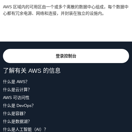
AWS 区域内的可用区由一个或多个离散的数据中心组成，每个数据中
心都有冗余电源、网络和连接，并封装在独立的设施内。
登录控制台
了解有关 AWS 的信息
什么是 AWS？
什么是云计算？
AWS 可访问性
什么是 DevOps？
什么是容器？
什么是数据湖？
什么是人工智能（AI）？