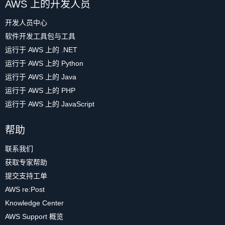
AWS 上的开发人员
开发人员中心
软件开发工具包与工具
运行于 AWS 上的 .NET
运行于 AWS 上的 Python
运行于 AWS 上的 Java
运行于 AWS 上的 PHP
运行于 AWS 上的 JavaScript
帮助
联系我们
获取专家帮助
提交支持工单
AWS re:Post
Knowledge Center
AWS Support 概览