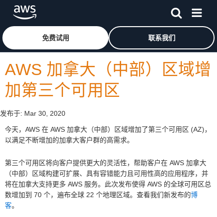
跳至主要内容
单击此处以返回 Amazon Web Services 主页
免费试用
联系我们
AWS 加拿大（中部）区域增
加第三个可用区
发布于:
Mar 30, 2020
今天，AWS 在 AWS 加拿大（中部）区域增加了第三个可用区 (AZ)，
以满足不断增加的加拿大客户群的高需求。
第三个可用区将向客户提供更大的灵活性，帮助客户在 AWS 加拿大
（中部）区域构建可扩展、具有容错能力且可用性高的应用程序，并
将在加拿大支持更多 AWS 服务。此次发布使得 AWS 的全球可用区总
数增加到 70 个，遍布全球 22 个地理区域。查看我们新发布的
博
客
。