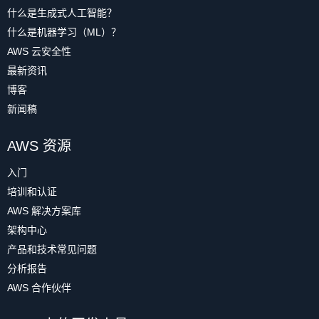
什么是生成式人工智能？
什么是机器学习（ML）？
AWS 云安全性
最新资讯
博客
新闻稿
AWS 资源
入门
培训和认证
AWS 解决方案库
架构中心
产品和技术常见问题
分析报告
AWS 合作伙伴