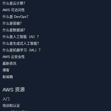
什么是云计算？
AWS 可访问性
什么是 DevOps？
什么是容器？
什么是数据湖？
什么是人工智能（AI）？
什么是生成式人工智能？
什么是机器学习（ML）？
AWS 云安全性
最新资讯
博客
新闻稿
AWS 资源
入门
培训和认证