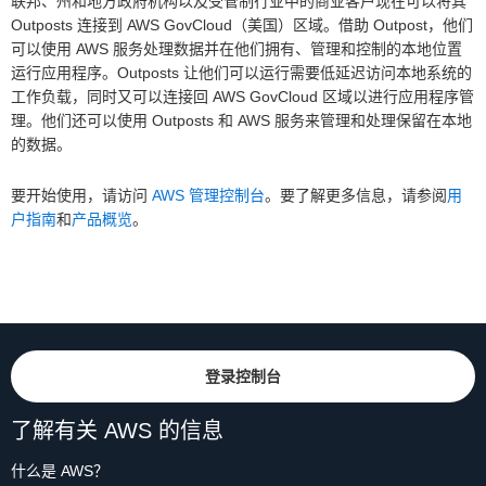
联邦、州和地方政府机构以及受管制行业中的商业客户现在可以将其
Outposts 连接到 AWS GovCloud（美国）区域。借助 Outpost，他们
可以使用 AWS 服务处理数据并在他们拥有、管理和控制的本地位置
运行应用程序。Outposts 让他们可以运行需要低延迟访问本地系统的
工作负载，同时又可以连接回 AWS GovCloud 区域以进行应用程序管
理。他们还可以使用 Outposts 和 AWS 服务来管理和处理保留在本地
的数据。
要开始使用，请访问
AWS 管理控制台
。要了解更多信息，请参阅
用
户指南
和
产品概览
。
登录控制台
了解有关 AWS 的信息
什么是 AWS？