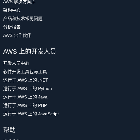
AWS 解决方案库
架构中心
产品和技术常见问题
分析报告
AWS 合作伙伴
AWS 上的开发人员
开发人员中心
软件开发工具包与工具
运行于 AWS 上的 .NET
运行于 AWS 上的 Python
运行于 AWS 上的 Java
运行于 AWS 上的 PHP
运行于 AWS 上的 JavaScript
帮助