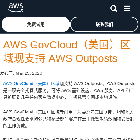
跳至主要内容
单击此处以返回 Amazon Web Services 主页
免费试用
联系我们
AWS GovCloud（美国）区
域现支持 AWS Outposts
发布于:
Mar 25, 2020
AWS GovCloud（美国）区域
现支持 AWS Outposts。AWS Outposts
是一项完全托管式服务，可将 AWS 基础设施、AWS 服务、API 和工
具扩展到几乎任何客户数据中心、主机托管空间或本地设施。
AWS GovCloud（美国）区域专门用于为要遵守美国联邦、州和地方
政府合规性要求的公共和私营部门客户在云中托管敏感数据和受管制
的工作负载。