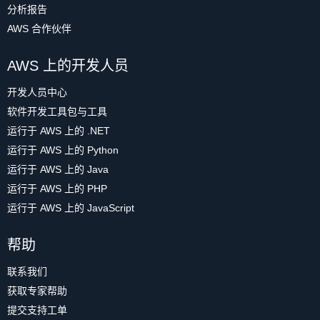
分析报告
AWS 合作伙伴
AWS 上的开发人员
开发人员中心
软件开发工具包与工具
运行于 AWS 上的 .NET
运行于 AWS 上的 Python
运行于 AWS 上的 Java
运行于 AWS 上的 PHP
运行于 AWS 上的 JavaScript
帮助
联系我们
获取专家帮助
提交支持工单