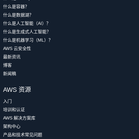
什么是容器？
什么是数据湖？
什么是人工智能（AI）？
什么是生成式人工智能？
什么是机器学习（ML）？
AWS 云安全性
最新资讯
博客
新闻稿
AWS 资源
入门
培训和认证
AWS 解决方案库
架构中心
产品和技术常见问题