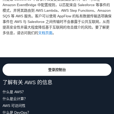
Amazon EventBridge 中配置规则，以匹配来自 Salesforce 等事件的
模式，并将其路由到 AWS Lambda、AWS Step Functions、Amazon
SQS 等 AWS 服务。客户可以使用 AppFlow 的私有数据传输选项确保
事件在 AWS 与 Salesforce 之间传输时不会暴露于公共互联网，从而
提高安全性并最大程度降低基于互联网的攻击媒介的风险。要了解更
多信息，请访问我们的
文档页面
。
登录控制台
了解有关 AWS 的信息
什么是 AWS？
什么是云计算？
AWS 可访问性
什么是 DevOps？