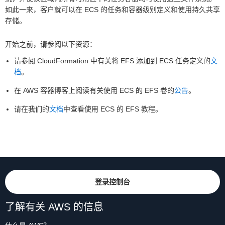
如此一来，客户就可以在 ECS 的任务和容器级别定义和使用持久共享
存储。
开始之前，请参阅以下资源：
请参阅 CloudFormation 中有关将 EFS 添加到 ECS 任务定义的
文
档
。
在 AWS 容器博客上阅读有关使用 ECS 的 EFS 卷的
公告
。
请在我们的
文档
中查看使用 ECS 的 EFS 教程。
登录控制台
了解有关 AWS 的信息