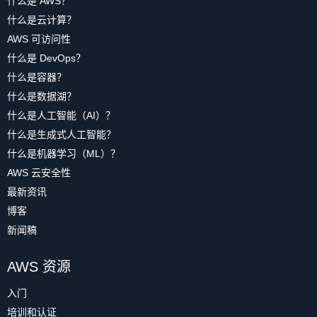
什么是 AWS？
什么是云计算？
AWS 可访问性
什么是 DevOps？
什么是容器？
什么是数据湖？
什么是人工智能（AI）？
什么是生成式人工智能？
什么是机器学习（ML）？
AWS 云安全性
最新资讯
博客
新闻稿
AWS 资源
入门
培训和认证