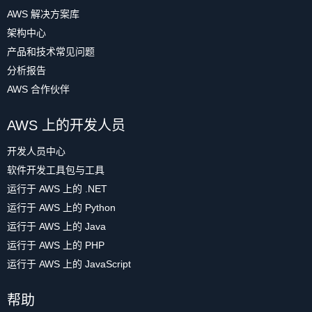
AWS 解决方案库
架构中心
产品和技术常见问题
分析报告
AWS 合作伙伴
AWS 上的开发人员
开发人员中心
软件开发工具包与工具
运行于 AWS 上的 .NET
运行于 AWS 上的 Python
运行于 AWS 上的 Java
运行于 AWS 上的 PHP
运行于 AWS 上的 JavaScript
帮助