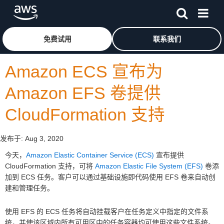
跳至主要内容
单击此处以返回 Amazon Web Services 主页
免费试用
联系我们
Amazon ECS 宣布为
Amazon EFS 卷提供
CloudFormation 支持
发布于:
Aug 3, 2020
今天，
Amazon Elastic Container Service (ECS)
宣布提供
CloudFormation 支持，可将
Amazon Elastic File System (EFS)
卷添
加到 ECS 任务。客户可以通过基础设施即代码使用 EFS 卷来自动创
建和管理任务。
使用 EFS 的 ECS 任务将自动挂载客户在任务定义中指定的文件系
统，并使该区域内所有可用区中的任务容器均可使用这些文件系统。