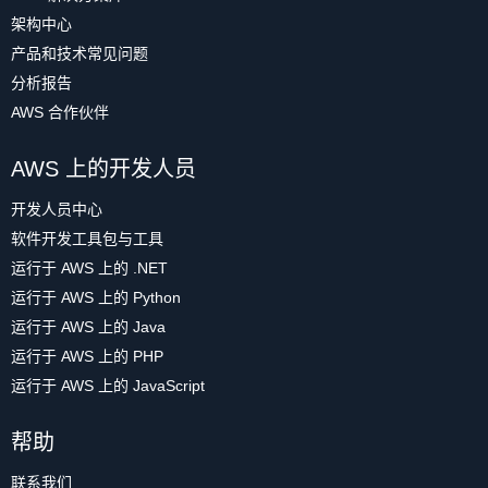
架构中心
产品和技术常见问题
分析报告
AWS 合作伙伴
AWS 上的开发人员
开发人员中心
软件开发工具包与工具
运行于 AWS 上的 .NET
运行于 AWS 上的 Python
运行于 AWS 上的 Java
运行于 AWS 上的 PHP
运行于 AWS 上的 JavaScript
帮助
联系我们