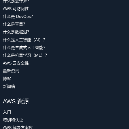
什么是云计算？
AWS 可访问性
什么是 DevOps？
什么是容器？
什么是数据湖？
什么是人工智能（AI）？
什么是生成式人工智能？
什么是机器学习（ML）？
AWS 云安全性
最新资讯
博客
新闻稿
AWS 资源
入门
培训和认证
AWS 解决方案库