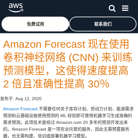
跳至主要内容
单击此处以返回 Amazon Web Services 主页
免费试用
联系我们
Amazon Forecast 现在使用
卷积神经网络 (CNN) 来训练
预测模型，这使得速度提高
2 倍且准确性提高 30％
发布于:
Aug 12, 2020
Amazon Forecast
不需要任何关于库存计划、劳动力计划、能源需求
预测和云基础设施使用预测的 ML 经验即可使用机器学习生成准确的
需求预测。此项技术是经过 Amazon.com 20 多年的预测开发出来
的。Amazon Forecast 是一项完全托管的服务，因此无需预置服务
器，也无需构建、培训或部署机器学习模型。