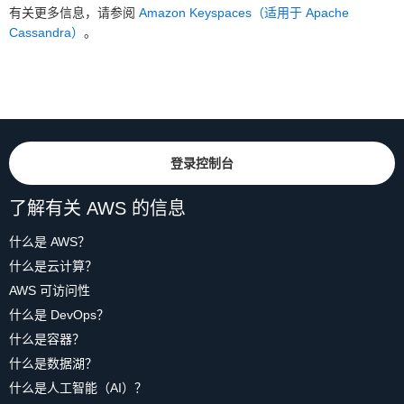
有关更多信息，请参阅
Amazon Keyspaces（适用于 Apache
Cassandra）
。
登录控制台
了解有关 AWS 的信息
什么是 AWS？
什么是云计算？
AWS 可访问性
什么是 DevOps？
什么是容器？
什么是数据湖？
什么是人工智能（AI）？