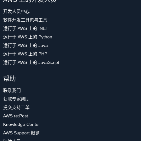
开发人员中心
软件开发工具包与工具
运行于 AWS 上的 .NET
运行于 AWS 上的 Python
运行于 AWS 上的 Java
运行于 AWS 上的 PHP
运行于 AWS 上的 JavaScript
帮助
联系我们
获取专家帮助
提交支持工单
AWS re:Post
Knowledge Center
AWS Support 概览