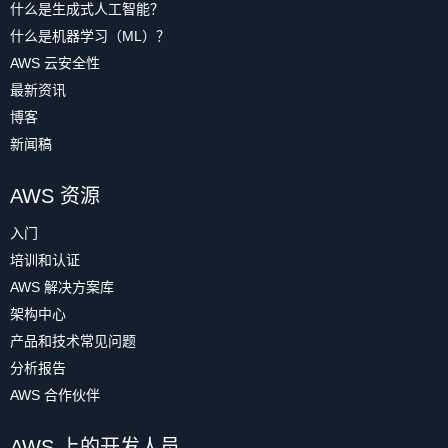
什么是生成式人工智能？
什么是机器学习（ML）？
AWS 云安全性
最新资讯
博客
新闻稿
AWS 资源
入门
培训和认证
AWS 解决方案库
架构中心
产品和技术常见问题
分析报告
AWS 合作伙伴
AWS 上的开发人员